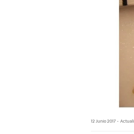
12 Junio 2017
Actuali