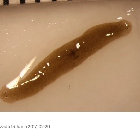
zado 13 Junio 2017, 02:20