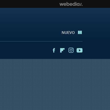
NUEVO
Facebook
Flipboard
Instagram
Youtube