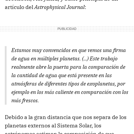
artículo del
Astrophysical Journal
:
Estamos muy convencidos en que vemos una firma
de agua en múltiples planetas. (...) Este trabajo
realmente abre la puerta para la comparación de
la cantidad de agua que está presente en las
atmósferas de diferentes tipos de exoplanetas, por
ejemplo en los más caliente en comparación con los
más frescos.
Debido a la gran distancia que nos separa de los
planetas externos al Sistema Solar, los
astrónomos estiman la composición de sus