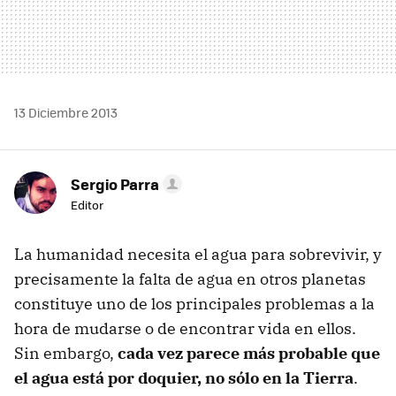
13 Diciembre 2013
Sergio Parra
Editor
La humanidad necesita el agua para sobrevivir, y
precisamente la falta de agua en otros planetas
constituye uno de los principales problemas a la
hora de mudarse o de encontrar vida en ellos.
Sin embargo,
cada vez parece más probable que
el agua está por doquier, no sólo en la Tierra
.