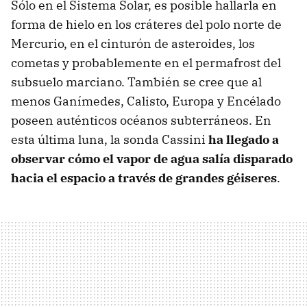
Sólo en el Sistema Solar, es posible hallarla en
forma de hielo en los cráteres del polo norte de
Mercurio, en el cinturón de asteroides, los
cometas y probablemente en el permafrost del
subsuelo marciano. También se cree que al
menos Ganímedes, Calisto, Europa y Encélado
poseen auténticos océanos subterráneos. En
esta última luna, la sonda Cassini
ha llegado a
observar cómo el vapor de agua salía disparado
hacia el espacio a través de grandes géiseres
.