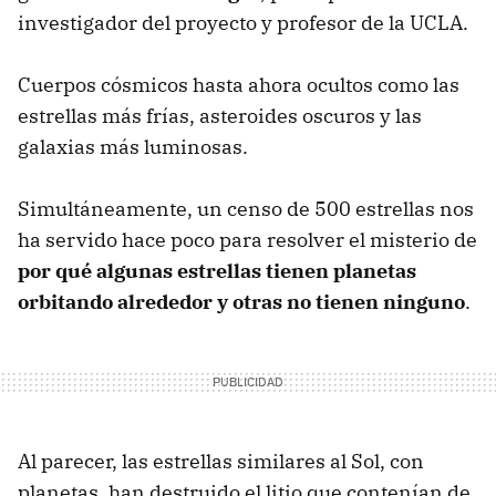
investigador del proyecto y profesor de la UCLA.
Cuerpos cósmicos hasta ahora ocultos como las
estrellas más frías, asteroides oscuros y las
galaxias más luminosas.
Simultáneamente, un censo de 500 estrellas nos
ha servido hace poco para resolver el misterio de
por qué algunas estrellas tienen planetas
orbitando alrededor y otras no tienen ninguno
.
Al parecer, las estrellas similares al Sol, con
planetas, han destruido el litio que contenían de