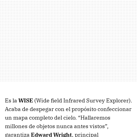
Es la
WISE
(Wide field Infrared Survey Explorer).
Acaba de despegar con el propósito confeccionar
un mapa completo del cielo. “Hallaremos
millones de objetos nunca antes vistos”,
garantiza
Edward Wright
, principal