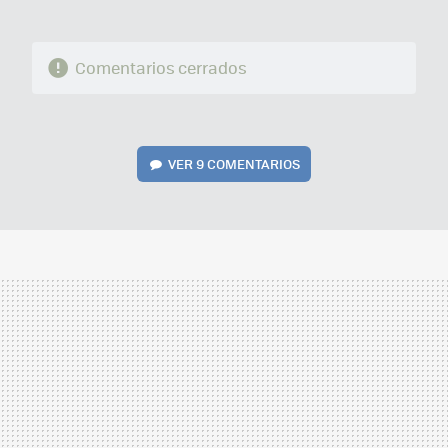
Comentarios cerrados
VER
9 COMENTARIOS