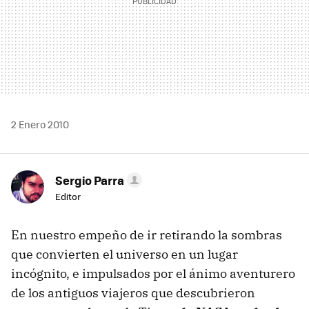
2 Enero 2010
Sergio Parra
Editor
En nuestro empeño de ir retirando la sombras
que convierten el universo en un lugar
incógnito, e impulsados por el ánimo aventurero
de los antiguos viajeros que descubrieron