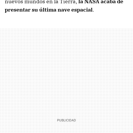
nuevos mundos en la Tierra,
la NASA acaba de
presentar su última nave espacial
.