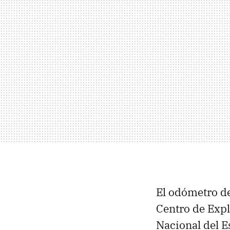
El odómetro d
Centro de Expl
Nacional del E