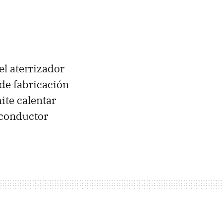
el aterrizador
 de fabricación
ite calentar
 conductor