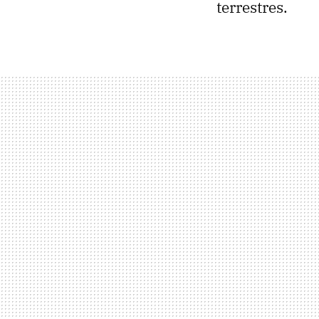
terrestres.