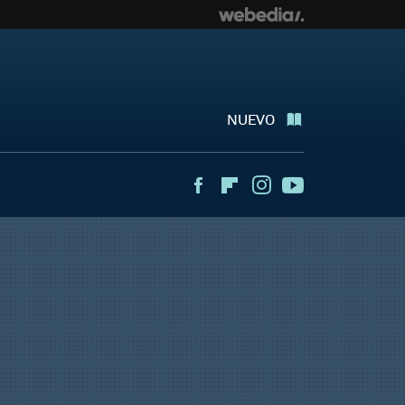
NUEVO
Facebook
Flipboard
Instagram
Youtube