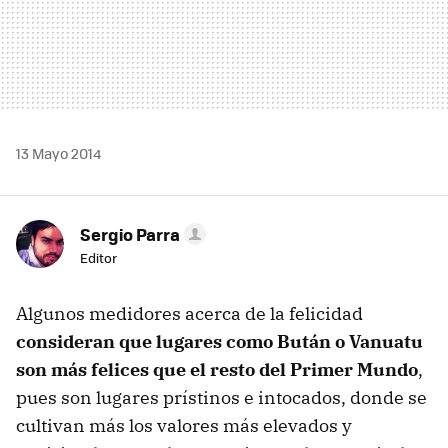
13 Mayo 2014
Sergio Parra
Editor
Algunos medidores acerca de la felicidad
consideran que lugares como Bután o Vanuatu
son más felices que el resto del Primer Mundo
,
pues son lugares prístinos e intocados, donde se
cultivan más los valores más elevados y