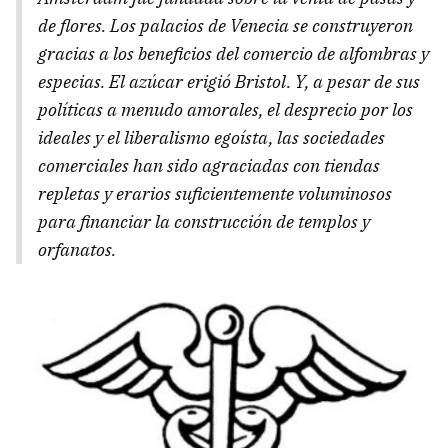
de flores. Los palacios de Venecia se construyeron
gracias a los beneficios del comercio de alfombras y
especias. El azúcar erigió Bristol. Y, a pesar de sus
políticas a menudo amorales, el desprecio por los
ideales y el liberalismo egoísta, las sociedades
comerciales han sido agraciadas con tiendas
repletas y erarios suficientemente voluminosos
para financiar la construcción de templos y
orfanatos.