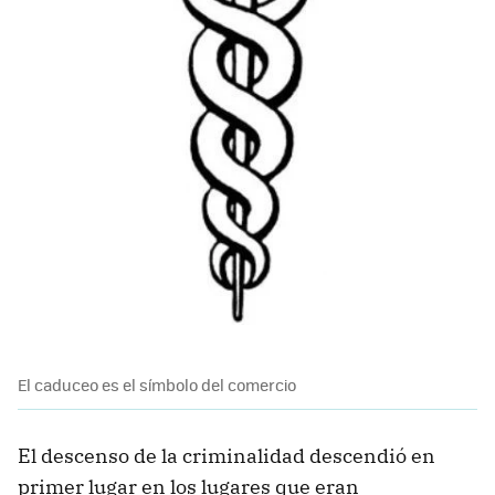
El caduceo es el símbolo del comercio
El descenso de la criminalidad descendió en
primer lugar en los lugares que eran