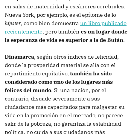
en salas de maternidad y escáneres cerebrales.
Nueva York, por ejemplo, es el epítome de lo
hipster
, como bien demuestra
un libro publicado
recientemente
, pero también
es un lugar donde
la esperanza de vida es superior a la de Bután
.
Dinamarca
, según otros índices de felicidad,
donde la prosperidad material se alía con el
repartimiento equitativo,
también ha sido
considerado como uno de los lugares más
felices del mundo
. Si una nación, por el
contrario, disuade severamente a sus
ciudadanos más capacitados para malgastar su
vida en la promoción en el mercado, no parece
salir de la pobreza, no garantiza la estabilidad
política, no cuida a sus ciudadanos más