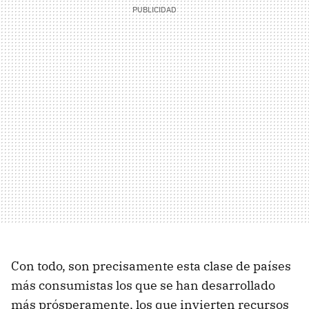
Con todo, son precisamente esta clase de países
más consumistas los que se han desarrollado
más prósperamente, los que invierten recursos