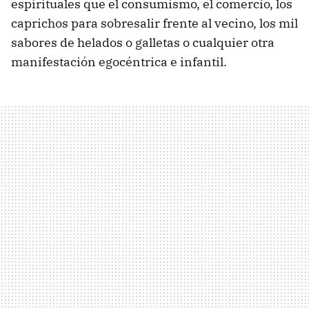
espirituales que el consumismo, el comercio, los
caprichos para sobresalir frente al vecino, los mil
sabores de helados o galletas o cualquier otra
manifestación egocéntrica e infantil.