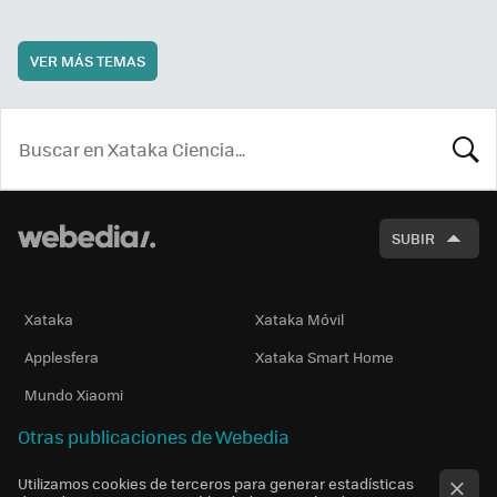
VER MÁS TEMAS
BUSCA
SUBIR
Xataka
Xataka Móvil
Applesfera
Xataka Smart Home
Mundo Xiaomi
Otras publicaciones de Webedia
Utilizamos cookies de terceros para generar estadísticas