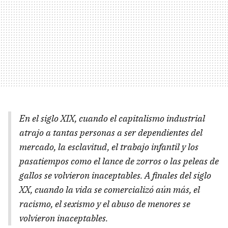
En el siglo XIX, cuando el capitalismo industrial
atrajo a tantas personas a ser dependientes del
mercado, la esclavitud, el trabajo infantil y los
pasatiempos como el lance de zorros o las peleas de
gallos se volvieron inaceptables. A finales del siglo
XX, cuando la vida se comercializó aún más, el
racismo, el sexismo y el abuso de menores se
volvieron inaceptables.