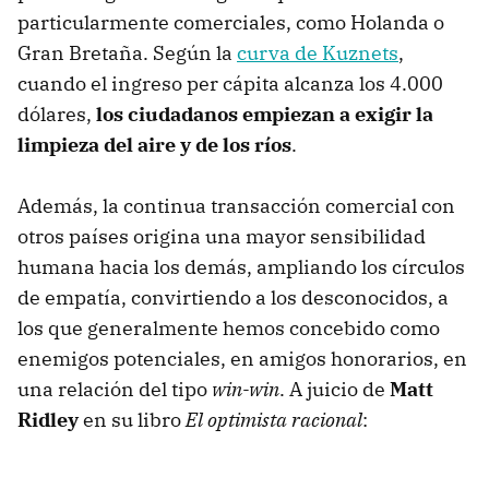
particularmente comerciales, como Holanda o
Gran Bretaña. Según la
curva de Kuznets
,
cuando el ingreso per cápita alcanza los 4.000
dólares,
los ciudadanos empiezan a exigir la
limpieza del aire y de los ríos
.
Además, la continua transacción comercial con
otros países origina una mayor sensibilidad
humana hacia los demás, ampliando los círculos
de empatía, convirtiendo a los desconocidos, a
los que generalmente hemos concebido como
enemigos potenciales, en amigos honorarios, en
una relación del tipo
win-win
. A juicio de
Matt
Ridley
en su libro
El optimista racional
: