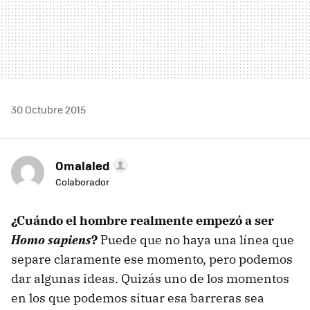
30 Octubre 2015
Omalaled
Colaborador
¿Cuándo el hombre realmente empezó a ser
Homo sapiens
?
Puede que no haya una línea que
separe claramente ese momento, pero podemos
dar algunas ideas. Quizás uno de los momentos
en los que podemos situar esa barreras sea