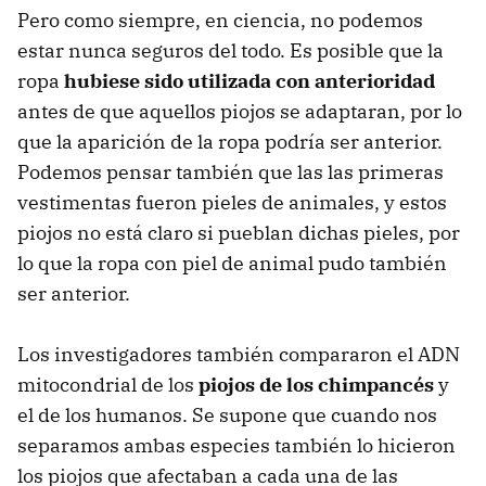
Pero como siempre, en ciencia, no podemos
estar nunca seguros del todo. Es posible que la
ropa
hubiese sido utilizada con anterioridad
antes de que aquellos piojos se adaptaran, por lo
que la aparición de la ropa podría ser anterior.
Podemos pensar también que las las primeras
vestimentas fueron pieles de animales, y estos
piojos no está claro si pueblan dichas pieles, por
lo que la ropa con piel de animal pudo también
ser anterior.
Los investigadores también compararon el ADN
mitocondrial de los
piojos de los chimpancés
y
el de los humanos. Se supone que cuando nos
separamos ambas especies también lo hicieron
los piojos que afectaban a cada una de las