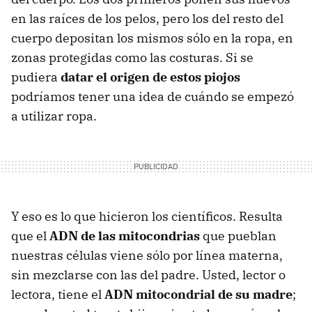
en las raíces de los pelos, pero los del resto del
cuerpo depositan los mismos sólo en la ropa, en
zonas protegidas como las costuras. Si se
pudiera
datar el origen de estos piojos
podríamos tener una idea de cuándo se empezó
a utilizar ropa.
Y eso es lo que hicieron los científicos. Resulta
que el
ADN de las mitocondrias
que pueblan
nuestras células viene sólo por línea materna,
sin mezclarse con las del padre. Usted, lector o
lectora, tiene el
ADN mitocondrial de su madre
;