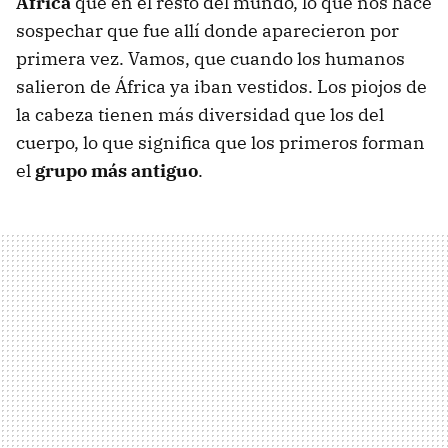
África
que en el resto del mundo, lo que nos hace
sospechar que fue allí donde aparecieron por
primera vez. Vamos, que cuando los humanos
salieron de África ya iban vestidos. Los piojos de
la cabeza tienen más diversidad que los del
cuerpo, lo que significa que los primeros forman
el
grupo más antiguo
.