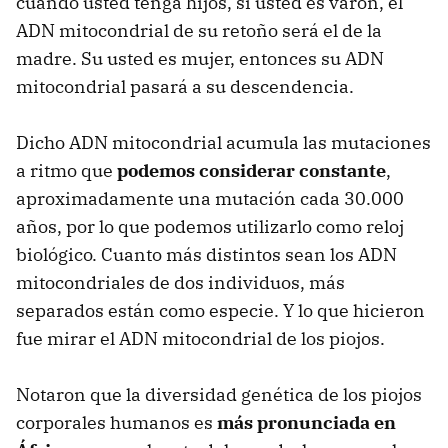
cuando usted tenga hijos, si usted es varón, el
ADN mitocondrial de su retoño será el de la
madre. Su usted es mujer, entonces su ADN
mitocondrial pasará a su descendencia.
Dicho ADN mitocondrial acumula las mutaciones
a ritmo que
podemos considerar constante
,
aproximadamente una mutación cada 30.000
años, por lo que podemos utilizarlo como reloj
biológico. Cuanto más distintos sean los ADN
mitocondriales de dos individuos, más
separados están como especie. Y lo que hicieron
fue mirar el ADN mitocondrial de los piojos.
Notaron que la diversidad genética de los piojos
corporales humanos es
más pronunciada en