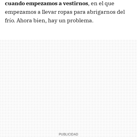
cuando empezamos a vestirnos
, en el que
empezamos a llevar ropas para abrigarnos del
frío. Ahora bien, hay un problema.