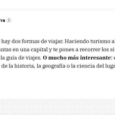
rra
hay dos formas de viajar. Haciendo turismo a
antas en una capital y te pones a recorrer los si
la guía de viajes.
O mucho más interesante
:
, de la historia, la geografía o la ciencia del lu