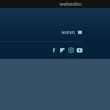
NUEVO
Facebook
Flipboard
Instagram
Youtube