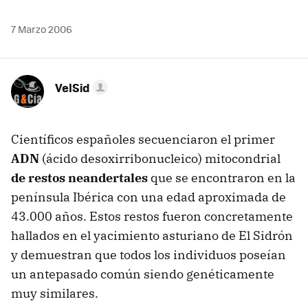
7 Marzo 2006
VelSid
Científicos españoles secuenciaron el primer
ADN
(ácido desoxirribonucleico) mitocondrial
de restos neandertales
que se encontraron en la
península Ibérica con una edad aproximada de
43.000 años. Estos restos fueron concretamente
hallados en el yacimiento asturiano de El Sidrón
y demuestran que todos los individuos poseían
un antepasado común siendo genéticamente
muy similares.