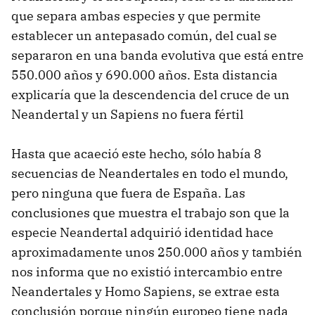
que separa ambas especies y que permite
establecer un antepasado común, del cual se
separaron en una banda evolutiva que está entre
550.000 años y 690.000 años. Esta distancia
explicaría que la descendencia del cruce de un
Neandertal y un Sapiens no fuera fértil
Hasta que acaeció este hecho, sólo había 8
secuencias de Neandertales en todo el mundo,
pero ninguna que fuera de España. Las
conclusiones que muestra el trabajo son que la
especie Neandertal adquirió identidad hace
aproximadamente unos 250.000 años y también
nos informa que no existió intercambio entre
Neandertales y Homo Sapiens, se extrae esta
conclusión porque ningún europeo tiene nada