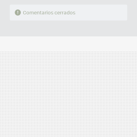
Comentarios cerrados