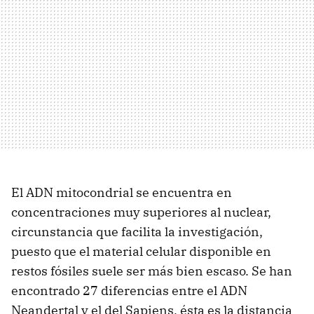
El ADN mitocondrial se encuentra en
concentraciones muy superiores al nuclear,
circunstancia que facilita la investigación,
puesto que el material celular disponible en
restos fósiles suele ser más bien escaso. Se han
encontrado 27 diferencias entre el ADN
Neandertal y el del Sapiens, ésta es la distancia