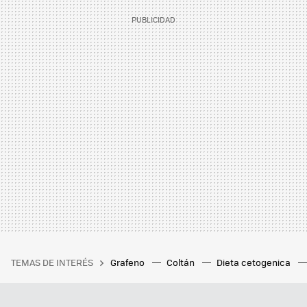
TEMAS DE INTERÉS
Grafeno
Coltán
Dieta cetogenica