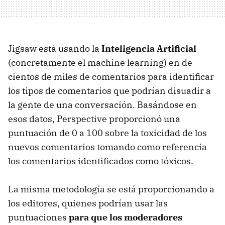
Jigsaw está usando la
Inteligencia Artificial
(concretamente el machine learning) en de
cientos de miles de comentarios para identificar
los tipos de comentarios que podrían disuadir a
la gente de una conversación. Basándose en
esos datos, Perspective proporcionó una
puntuación de 0 a 100 sobre la toxicidad de los
nuevos comentarios tomando como referencia
los comentarios identificados como tóxicos.
La misma metodología se está proporcionando a
los editores, quienes podrían usar las
puntuaciones
para que los moderadores