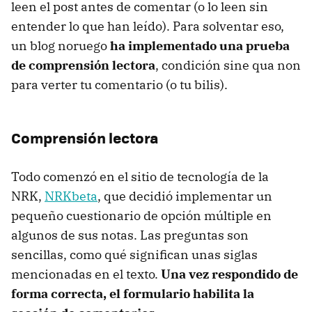
leen el post antes de comentar (o lo leen sin
entender lo que han leído). Para solventar eso,
un blog noruego
ha implementado una prueba
de comprensión lectora
, condición sine qua non
para verter tu comentario (o tu bilis).
Comprensión lectora
Todo comenzó en el sitio de tecnología de la
NRK,
NRKbeta
, que decidió implementar un
pequeño cuestionario de opción múltiple en
algunos de sus notas. Las preguntas son
sencillas, como qué significan unas siglas
mencionadas en el texto.
Una vez respondido de
forma correcta, el formulario habilita la