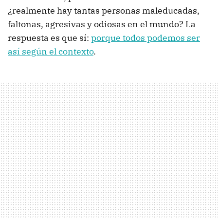
¿realmente hay tantas personas maleducadas,
faltonas, agresivas y odiosas en el mundo? La
respuesta es que sí:
porque todos podemos ser
así según el contexto
.