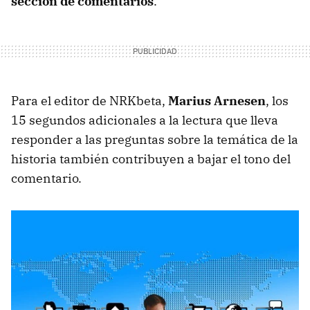
sección de comentarios
.
Para el editor de NRKbeta,
Marius Arnesen
, los
15 segundos adicionales a la lectura que lleva
responder a las preguntas sobre la temática de la
historia también contribuyen a bajar el tono del
comentario.