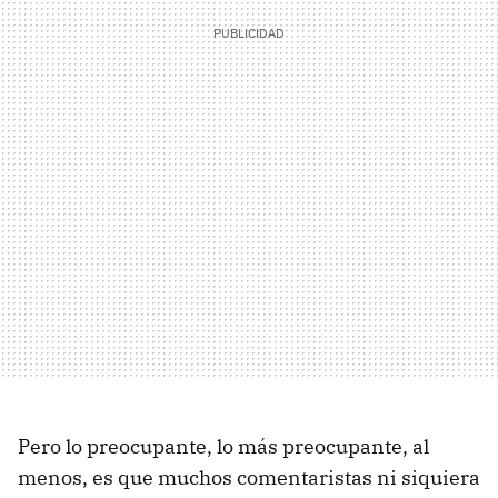
Pero lo preocupante, lo más preocupante, al
menos, es que muchos comentaristas ni siquiera