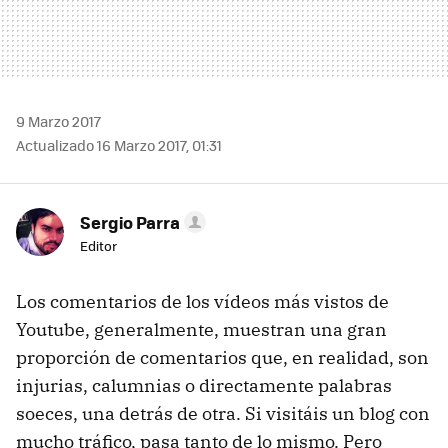
9 Marzo 2017
Actualizado 16 Marzo 2017, 01:31
Sergio Parra
Editor
Los comentarios de los vídeos más vistos de
Youtube, generalmente, muestran una gran
proporción de comentarios que, en realidad, son
injurias, calumnias o directamente palabras
soeces, una detrás de otra. Si visitáis un blog con
mucho tráfico, pasa tanto de lo mismo. Pero