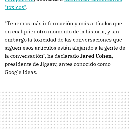
"tóxicos"
.
"Tenemos más información y más artículos que
en cualquier otro momento de la historia, y sin
embargo la toxicidad de las conversaciones que
siguen esos artículos están alejando a la gente de
la conversación", ha declarado
Jared Cohen
,
presidente de Jigsaw, antes conocido como
Google Ideas.