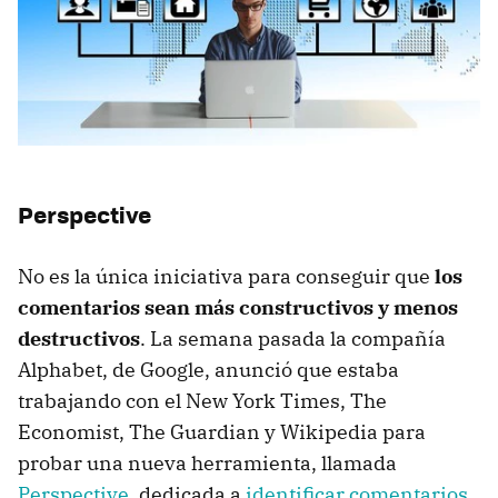
Perspective
No es la única iniciativa para conseguir que
los
comentarios sean más constructivos y menos
destructivos
. La semana pasada la compañía
Alphabet, de Google, anunció que estaba
trabajando con el New York Times, The
Economist, The Guardian y Wikipedia para
probar una nueva herramienta, llamada
Perspective
, dedicada a
identificar comentarios