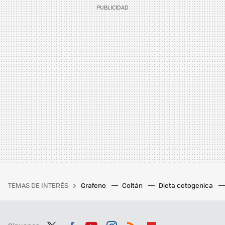
TEMAS DE INTERÉS
Grafeno
Coltán
Dieta cetogenica