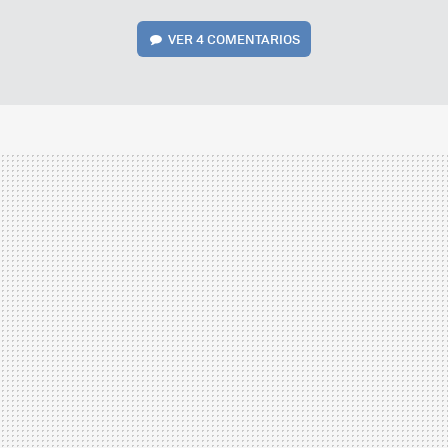
VER
4 COMENTARIOS