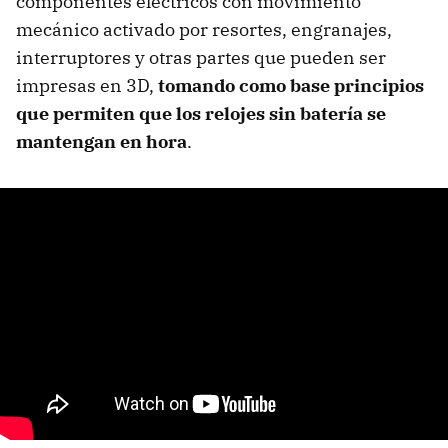
componentes eléctricos con movimiento
mecánico activado por resortes, engranajes,
interruptores y otras partes que pueden ser
impresas en 3D,
tomando como base principios
que permiten que los relojes sin batería se
mantengan en hora
.