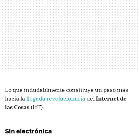
Lo que indudablmente constituye un paso más
hacia la
llegada revolucionaria
del
Internet de
las Cosas
(IoT).
Sin electrónica