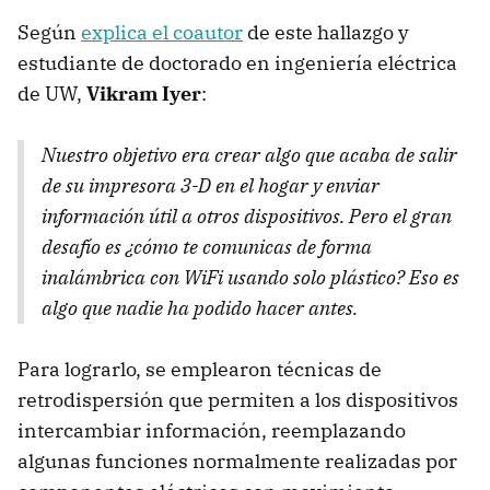
Según
explica el coautor
de este hallazgo y
estudiante de doctorado en ingeniería eléctrica
de UW,
Vikram Iyer
:
Nuestro objetivo era crear algo que acaba de salir
de su impresora 3-D en el hogar y enviar
información útil a otros dispositivos. Pero el gran
desafío es ¿cómo te comunicas de forma
inalámbrica con WiFi usando solo plástico? Eso es
algo que nadie ha podido hacer antes.
Para lograrlo, se emplearon técnicas de
retrodispersión que permiten a los dispositivos
intercambiar información, reemplazando
algunas funciones normalmente realizadas por