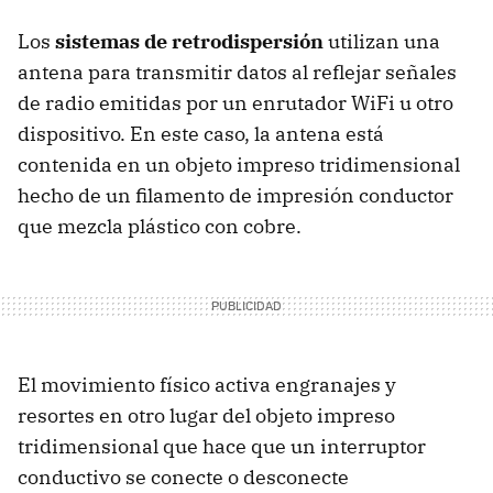
Los
sistemas de retrodispersión
utilizan una
antena para transmitir datos al reflejar señales
de radio emitidas por un enrutador WiFi u otro
dispositivo. En este caso, la antena está
contenida en un objeto impreso tridimensional
hecho de un filamento de impresión conductor
que mezcla plástico con cobre.
El movimiento físico activa engranajes y
resortes en otro lugar del objeto impreso
tridimensional que hace que un interruptor
conductivo se conecte o desconecte