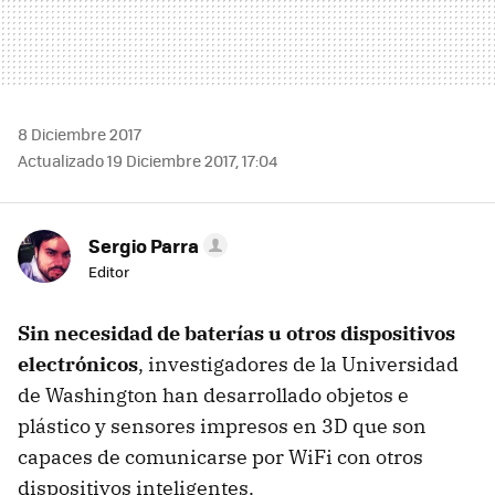
8 Diciembre 2017
Actualizado 19 Diciembre 2017, 17:04
Sergio Parra
Editor
Sin necesidad de baterías u otros dispositivos
electrónicos
, investigadores de la Universidad
de Washington han desarrollado objetos e
plástico y sensores impresos en 3D que son
capaces de comunicarse por WiFi con otros
dispositivos inteligentes.