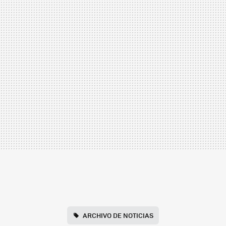
ARCHIVO DE NOTICIAS