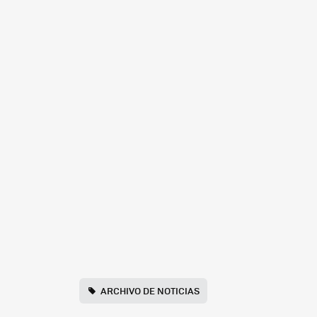
ARCHIVO DE NOTICIAS