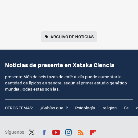
ARCHIVO DE NOTICIAS
Noticias de presente en Xataka Ciencia
presente:Más de seis tazas de café al día puede aumentar la
cantidad de lípidos en sangre, según el primer estudio genético
mundial.Todas estas son las..
OTROS TEMAS:
¿Sabías que...?
Psicología
religion
Fe
Síguenos