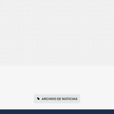
ARCHIVO DE NOTICIAS