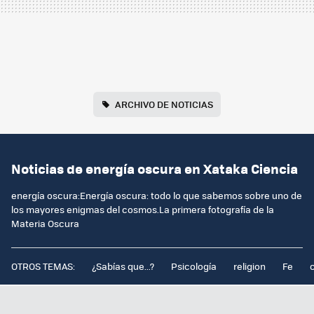
ARCHIVO DE NOTICIAS
Noticias de energía oscura en Xataka Ciencia
energía oscura:Energía oscura: todo lo que sabemos sobre uno de
los mayores enigmas del cosmos.La primera fotografía de la
Materia Oscura
OTROS TEMAS:
¿Sabías que...?
Psicología
religion
Fe