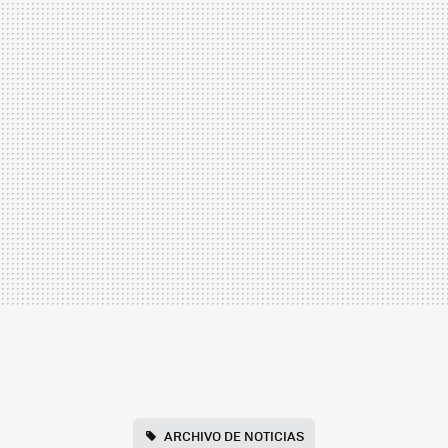
ARCHIVO DE NOTICIAS