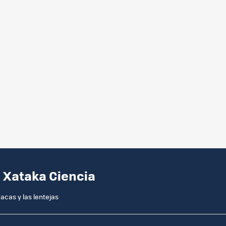
 Xataka Ciencia
acas y las lentejas