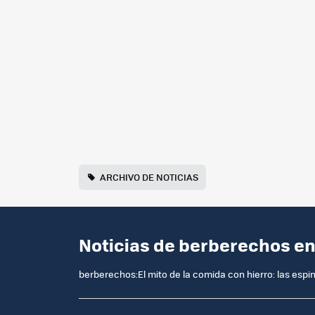
ARCHIVO DE NOTICIAS
Noticias de berberechos en
berberechos:El mito de la comida con hierro: las espin