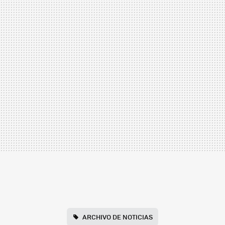
ARCHIVO DE NOTICIAS