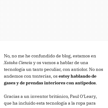
No, no me he confundido de blog, estamos en
Xataka Ciencia
y os vamos a hablar de una
tecnología un tanto peculiar, con antiolor. No nos
andemos con tonterías, os
estoy hablando de
gases y de prendas interiores con antipedos
.
Gracias a un inventor británico, Paul O'Leary,
que ha incluido esta tecnología a la ropa para