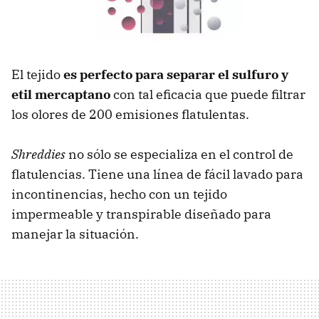
El tejido
es perfecto para separar el sulfuro y
etil mercaptano
con tal eficacia que puede filtrar
los olores de 200 emisiones flatulentas.
Shreddies
no sólo se especializa en el control de
flatulencias. Tiene una línea de fácil lavado para
incontinencias, hecho con un tejido
impermeable y transpirable diseñado para
manejar la situación.