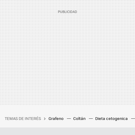
TEMAS DE INTERÉS
Grafeno
Coltán
Dieta cetogenica