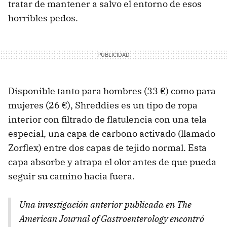
tratar de mantener a salvo el entorno de esos
horribles pedos.
Disponible tanto para hombres (33 €) como para
mujeres (26 €), Shreddies es un tipo de ropa
interior con filtrado de flatulencia con una tela
especial, una capa de carbono activado (llamado
Zorflex) entre dos capas de tejido normal. Esta
capa absorbe y atrapa el olor antes de que pueda
seguir su camino hacia fuera.
Una investigación anterior publicada en
The
American Journal of Gastroenterology
encontró