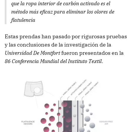
que la ropa interior de carbón activado es el
método más eficaz para eliminar los olores de
flatulencia
Estas prendas han pasado por rigurosas pruebas
y las conclusiones de la investigación de la
Universidad De Montfort
fueron presentados en la
86 Conferencia Mundial del Instituto Textil
.