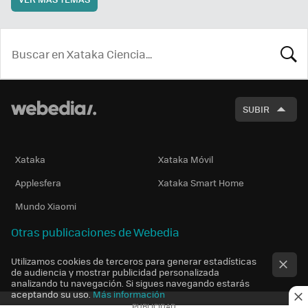
BUSCA
SUBIR
Xataka
Xataka Móvil
Applesfera
Xataka Smart Home
Mundo Xiaomi
Otras publicaciones de Webedia
Utilizamos cookies de terceros para generar estadísticas
de audiencia y mostrar publicidad personalizada
analizando tu navegación. Si sigues navegando estarás
aceptando su uso.
Más información