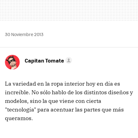
30 Noviembre 2013
Capitan Tomate
La variedad en la ropa interior hoy en día es
increíble. No sólo hablo de los distintos diseños y
modelos, sino la que viene con cierta
"tecnología" para acentuar las partes que más
queramos.