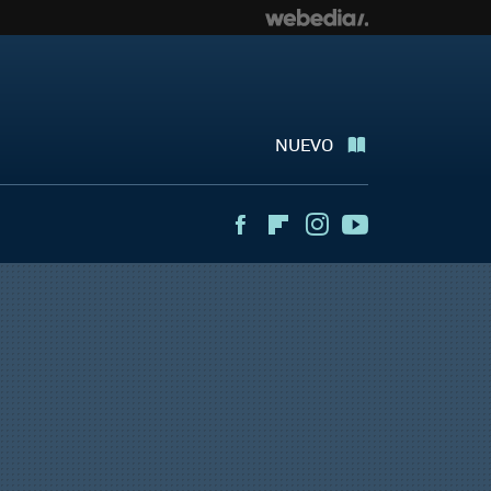
NUEVO
Facebook
Flipboard
Instagram
Youtube