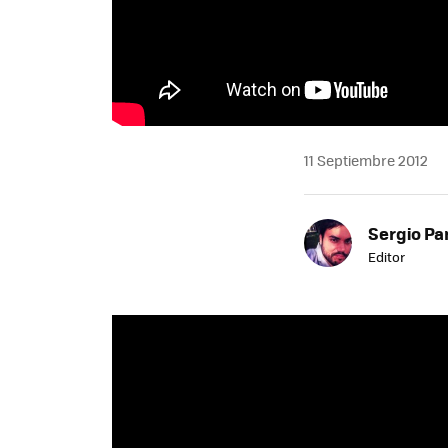
11 Septiembre 2012
Sergio Pa
Editor