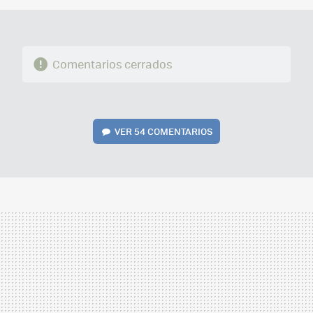
Comentarios cerrados
VER
54 COMENTARIOS