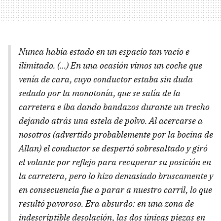
Nunca había estado en un espacio tan vacío e
ilimitado. (…) En una ocasión vimos un coche que
venía de cara, cuyo conductor estaba sin duda
sedado por la monotonía, que se salía de la
carretera e iba dando bandazos durante un trecho
dejando atrás una estela de polvo. Al acercarse a
nosotros (advertido probablemente por la bocina de
Allan) el conductor se despertó sobresaltado y giró
el volante por reflejo para recuperar su posición en
la carretera, pero lo hizo demasiado bruscamente y
en consecuencia fue a parar a nuestro carril, lo que
resultó pavoroso. Era absurdo: en una zona de
indescriptible desolación, las dos únicas piezas en