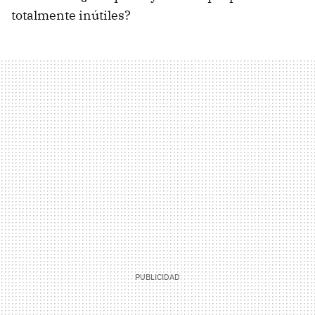
totalmente inútiles?