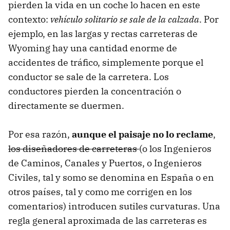
pierden la vida en un coche lo hacen en este
contexto:
vehículo solitario se sale de la calzada
. Por
ejemplo, en las largas y rectas carreteras de
Wyoming hay una cantidad enorme de
accidentes de tráfico, simplemente porque el
conductor se sale de la carretera. Los
conductores pierden la concentración o
directamente se duermen.
Por esa razón,
aunque el paisaje no lo reclame
,
los diseñadores de carreteras
(o los Ingenieros
de Caminos, Canales y Puertos, o Ingenieros
Civiles, tal y somo se denomina en España o en
otros países, tal y como me corrigen en los
comentarios) introducen sutiles curvaturas. Una
regla general aproximada de las carreteras es