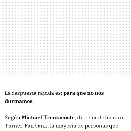
La respuesta rápida es:
para que no nos
durmamos
.
Según
Michael Trentacoste
, director del centro
Turner-Fairbank, la mayoría de personas que