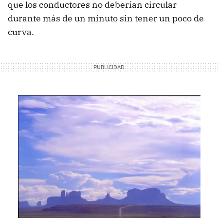
que los conductores no deberían circular
durante más de un minuto sin tener un poco de
curva.