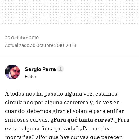
26 Octubre 2010
Actualizado 30 Octubre 2010, 20:18
Sergio Parra
Editor
A todos nos ha pasado alguna vez: estamos
circulando por alguna carretera y, de vez en
cuando, debemos girar el volante para enfilar
sinuosas curvas.
¿Para qué tanta curva?
¿Para
evitar alguna finca privada? ¿Para rodear
montañas? ¿Por qué hay curvas que parecen