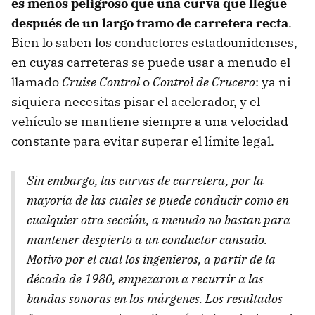
es menos peligroso que una curva que llegue
después de un largo tramo de carretera recta
.
Bien lo saben los conductores estadounidenses,
en cuyas carreteras se puede usar a menudo el
llamado
Cruise Control
o
Control de Crucero
: ya ni
siquiera necesitas pisar el acelerador, y el
vehículo se mantiene siempre a una velocidad
constante para evitar superar el límite legal.
Sin embargo, las curvas de carretera, por la
mayoría de las cuales se puede conducir como en
cualquier otra sección, a menudo no bastan para
mantener despierto a un conductor cansado.
Motivo por el cual los ingenieros, a partir de la
década de 1980, empezaron a recurrir a las
bandas sonoras en los márgenes. Los resultados