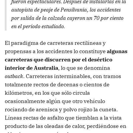
fueron espectaculares. Después de instalarlas en la
autopista de peaje de Pensilvania, los accidentes
por salida de la calzada cayeron un 70 por ciento
en el período estudiado.
El paradigma de carreteras rectilíneas y
propensas a los accidentes lo constituye
algunas
carreteras que discurren por el desértico
interior de Australia
, lo que se denomina
outback
. Carreteras interminables, con tramos
totalmente rectos de decenas o cientos de
kilómetros, en los que sólo circula
ocasionalmente algún que otro vehículo
rociando de arenisca y polvo rojizo la cuneta.
Líneas rectas de asfalto que tiemblan a la vista
producto de las oleadas de calor, perdiéndose en