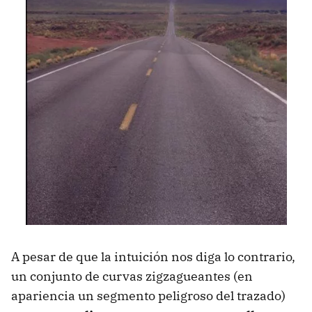
A pesar de que la intuición nos diga lo contrario,
un conjunto de curvas zigzagueantes (en
apariencia un segmento peligroso del trazado)