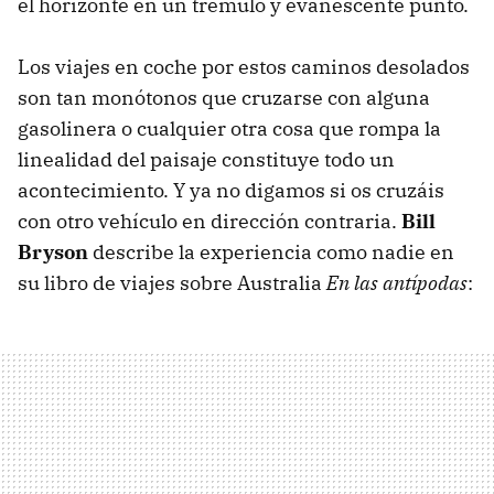
el horizonte en un trémulo y evanescente punto.
Los viajes en coche por estos caminos desolados
son tan monótonos que cruzarse con alguna
gasolinera o cualquier otra cosa que rompa la
linealidad del paisaje constituye todo un
acontecimiento. Y ya no digamos si os cruzáis
con otro vehículo en dirección contraria.
Bill
Bryson
describe la experiencia como nadie en
su libro de viajes sobre Australia
En las antípodas
: