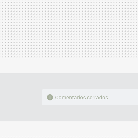
Comentarios cerrados