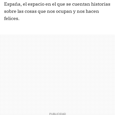
España, el espacio en el que se cuentan historias
sobre las cosas que nos ocupan y nos hacen
felices.