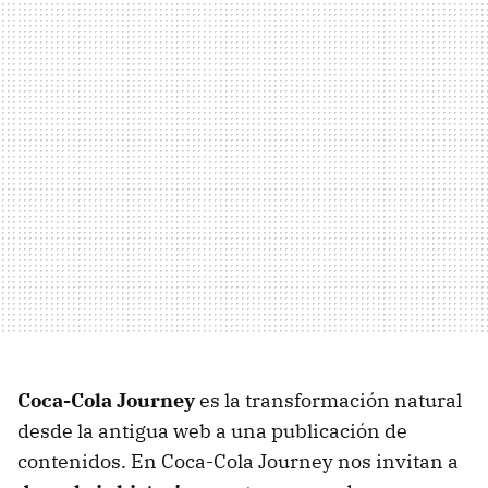
Coca-Cola Journey
es la transformación natural
desde la antigua web a una publicación de
contenidos. En Coca-Cola Journey nos invitan a