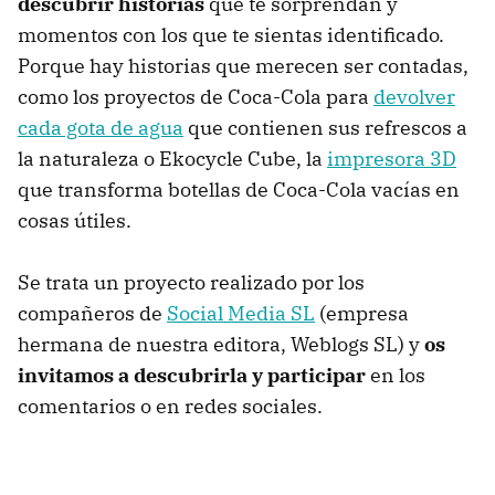
descubrir historias
que te sorprendan y
momentos con los que te sientas identificado.
Porque hay historias que merecen ser contadas,
como los proyectos de Coca-Cola para
devolver
cada gota de agua
que contienen sus refrescos a
la naturaleza o Ekocycle Cube, la
impresora 3D
que transforma botellas de Coca-Cola vacías en
cosas útiles.
Se trata un proyecto realizado por los
compañeros de
Social Media SL
(empresa
hermana de nuestra editora, Weblogs SL) y
os
invitamos a descubrirla y participar
en los
comentarios o en redes sociales.