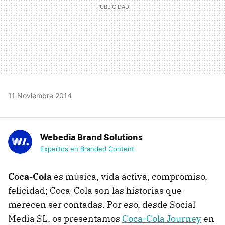
11 Noviembre 2014
Webedia Brand Solutions
Expertos en Branded Content
Coca-Cola
es música, vida activa, compromiso,
felicidad; Coca-Cola son las historias que
merecen ser contadas. Por eso, desde Social
Media SL, os presentamos
Coca-Cola Journey
en