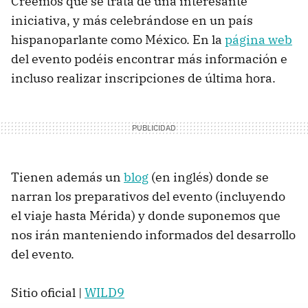
Creemos que se trata de una interesante
iniciativa, y más celebrándose en un país
hispanoparlante como México. En la
página web
del evento podéis encontrar más información e
incluso realizar inscripciones de última hora.
Tienen además un
blog
(en inglés) donde se
narran los preparativos del evento (incluyendo
el viaje hasta Mérida) y donde suponemos que
nos irán manteniendo informados del desarrollo
del evento.
Sitio oficial |
WILD9