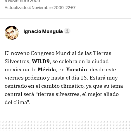
4 Noviembre 2009
Actualizado 4 Noviembre 2009, 22:57
Ignacio Munguía
El noveno Congreso Mundial de las Tierras
Silvestres,
WILD9
, se celebra en la ciudad
mexicana de
Mérida
, en
Yucatán
, desde este
viernes próximo y hasta el día 13. Estará muy
centrado en el cambio climático, ya que su tema
central será “tierras silvestres, el mejor aliado
del clima”.