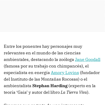
Entre los ponentes hay personajes muy
relevantes en el mundo de las ciencias
ambientales, destacando la zoóloga
Jane Goodall
(famosa por su trabajo con chimpancés), el
especialista en energía
Amory Lovins
(fundador
del Instituto de las Montañas Rocosas) o el
ambientalista
Stephan Harding
(experto en la
teoría ‘Gaia’ y autor del libro
La Tierra Viva
).