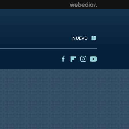
NUEVO
Facebook
Flipboard
Instagram
Youtube