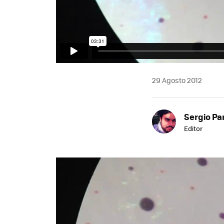
29 Agosto 2012
Sergio Pa
Editor