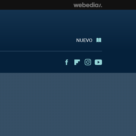
NUEVO
Facebook
Flipboard
Instagram
Youtube