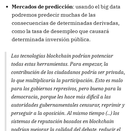
Mercados de predicción
: usando el big data
podremos predecir muchas de las
consecuencias de determinadas derivadas,
como la tasa de desempleo que causará
determinada inversión pública.
Las tecnologías blockchain podrían potenciar
todas estas herramientas. Para empezar, la
contribución de los ciudadanos podría ser privada,
lo que multiplicaría la participación. Esto es malo
para los gobiernos represivos, pero bueno para la
democracia, porque les hace más difícil a las
autoridades gubernamentales censurar, reprimir y
perseguir a la oposición. Al mismo tiempo (...) los
sistemas de reputación basados en blockchain
podrían mejorar la calidad del debate, reducir el