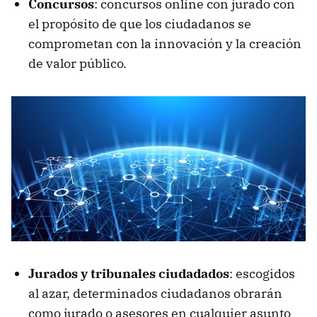
Concursos
: concursos online con jurado con
el propósito de que los ciudadanos se
comprometan con la innovación y la creación
de valor público.
Jurados y tribunales ciudadados
: escogidos
al azar, determinados ciudadanos obrarán
como jurado o asesores en cualquier asunto