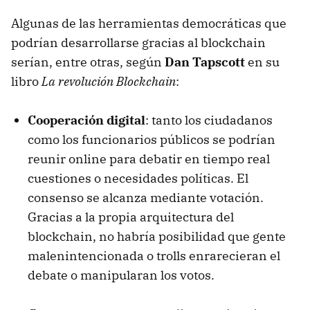
Algunas de las herramientas democráticas que
podrían desarrollarse gracias al blockchain
serían, entre otras, según
Dan Tapscott
en su
libro
La revolución Blockchain
:
Cooperación digital
: tanto los ciudadanos
como los funcionarios públicos se podrían
reunir online para debatir en tiempo real
cuestiones o necesidades políticas. El
consenso se alcanza mediante votación.
Gracias a la propia arquitectura del
blockchain, no habría posibilidad que gente
malenintencionada o trolls enrarecieran el
debate o manipularan los votos.