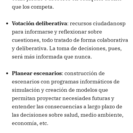
que los competa.
Votación deliberativa
: recursos ciudadanosp
para informarse y reflexionar sobre
cuestiones, todo tratado de forma colaborativa
y deliberativa. La toma de decisiones, pues,
será más informada que nunca.
Planear escenarios
: construcción de
escenarios con programas informáticos de
simulación y creación de modelos que
permitan proyectar necesiades futuras y
entender las consecuencias a largo plazo de
las decisiones sobre salud, medio ambiente,
economía, etc.