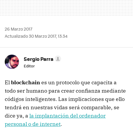
26 Marzo 2017
Actualizado 30 Marzo 2017, 13:34
Sergio Parra
Editor
El
blockchain
es un protocolo que capacita a
todo ser humano para crear confianza mediante
códigos inteligentes. Las implicaciones que ello
tendrá en nuestras vidas será comparable, se
dice ya, a
la implantación del ordenador
personal o de internet
.