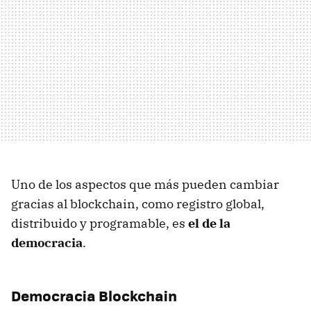
Uno de los aspectos que más pueden cambiar
gracias al blockchain, como registro global,
distribuido y programable, es
el de la
democracia
.
Democracia Blockchain