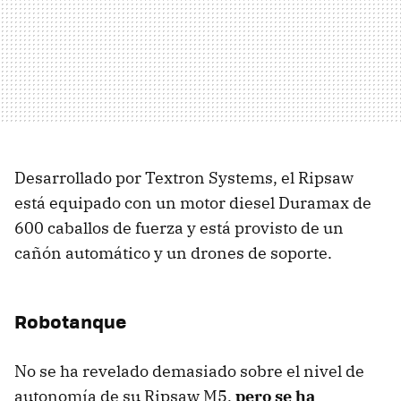
Desarrollado por Textron Systems, el Ripsaw
está equipado con un motor diesel Duramax de
600 caballos de fuerza y está provisto de un
cañón automático y un drones de soporte.
Robotanque
No se ha revelado demasiado sobre el nivel de
autonomía de su Ripsaw M5,
pero se ha