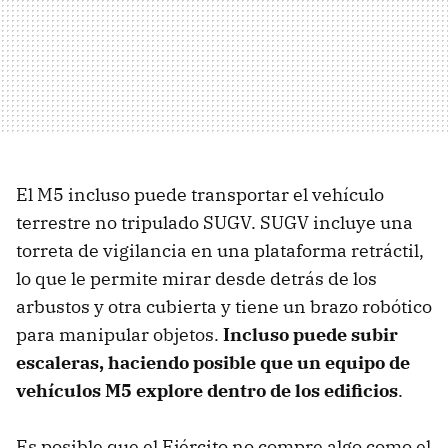
El M5 incluso puede transportar el vehículo
terrestre no tripulado SUGV. SUGV incluye una
torreta de vigilancia en una plataforma retráctil,
lo que le permite mirar desde detrás de los
arbustos y otra cubierta y tiene un brazo robótico
para manipular objetos.
Incluso puede subir
escaleras, haciendo posible que un equipo de
vehículos M5 explore dentro de los edificios
.
Es posible que el Ejército no compre algo como el