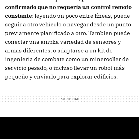
confirmado que no requería un control remoto
constante
: leyendo un poco entre líneas, puede
seguir a otro vehículo o navegar desde un punto
previamente planificado a otro. También puede
conectar una amplia variedad de sensores y
armas diferentes, o adaptarse a un kit de
ingeniería de combate como un minerooller de
servicio pesado, o incluso llevar un robot más
pequeño y enviarlo para explorar edificios.