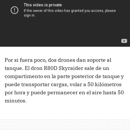
Por si fuera poco, dos drones dan soporte al
tanque. El dron R80D Skyraider sale de un
compartimento en la parte posterior de tanque y
puede transportar cargas, volar a 50 kilómetros
por hora y puede permanecer en el aire hasta 50
minutos.