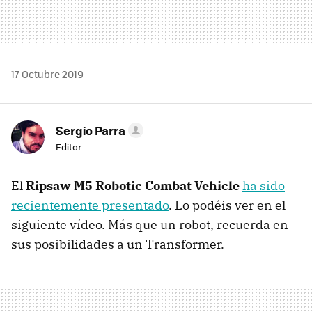
17 Octubre 2019
Sergio Parra
Editor
El
Ripsaw M5 Robotic Combat Vehicle
ha sido
recientemente presentado
. Lo podéis ver en el
siguiente vídeo. Más que un robot, recuerda en
sus posibilidades a un Transformer.