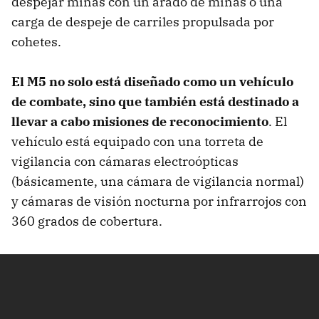
despejar minas con un arado de minas o una
carga de despeje de carriles propulsada por
cohetes.
El M5 no solo está diseñado como un vehículo
de combate, sino que también está destinado a
llevar a cabo misiones de reconocimiento
. El
vehículo está equipado con una torreta de
vigilancia con cámaras electroópticas
(básicamente, una cámara de vigilancia normal)
y cámaras de visión nocturna por infrarrojos con
360 grados de cobertura.