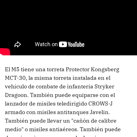
El M5 tiene una torreta Protector Kongsberg
MCT-30, la misma torreta instalada en el
vehículo de combate de infantería Stryker
Dragoon. También puede equiparse con el
lanzador de misiles teledirigido CROWS-J
armado con misiles antitanques Javelin.
También puede llevar un "cañón de calibre
medio" o misiles antiaéreos. También puede