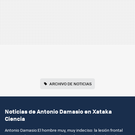
ARCHIVO DE NOTICIAS
Noticias de Antonio Damasio en Xataka
Ciencia
Antonio Damasio:El hombre muy, muy indeciso: la lesión frontal