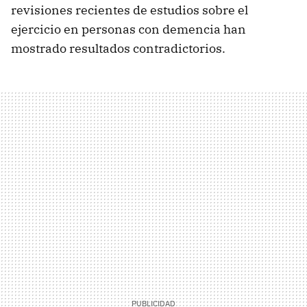
revisiones recientes de estudios sobre el
ejercicio en personas con demencia han
mostrado resultados contradictorios.