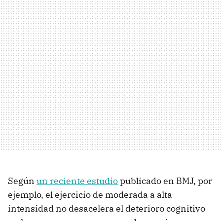
Según
un reciente estudio
publicado en BMJ, por
ejemplo, el ejercicio de moderada a alta
intensidad no desacelera el deterioro cognitivo