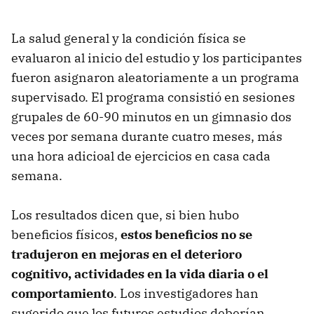
La salud general y la condición física se
evaluaron al inicio del estudio y los participantes
fueron asignaron aleatoriamente a un programa
supervisado. El programa consistió en sesiones
grupales de 60-90 minutos en un gimnasio dos
veces por semana durante cuatro meses, más
una hora adicioal de ejercicios en casa cada
semana.
Los resultados dicen que, si bien hubo
beneficios físicos,
estos beneficios no se
tradujeron en mejoras en el deterioro
cognitivo, actividades en la vida diaria o el
comportamiento
. Los investigadores han
sugerido que los futuros estudios deberían