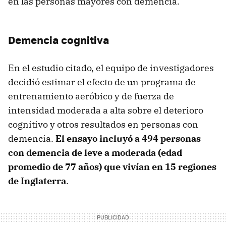
en las personas mayores con demencia.
Demencia cognitiva
En el estudio citado, el equipo de investigadores
decidió estimar el efecto de un programa de
entrenamiento aeróbico y de fuerza de
intensidad moderada a alta sobre el deterioro
cognitivo y otros resultados en personas con
demencia.
El ensayo incluyó a 494 personas
con demencia de leve a moderada (edad
promedio de 77 años) que vivían en 15 regiones
de Inglaterra
.