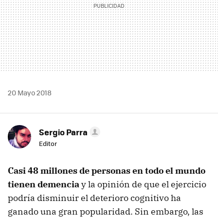
20 Mayo 2018
Sergio Parra
Editor
Casi 48 millones de personas en todo el mundo
tienen demencia
y la opinión de que el ejercicio
podría disminuir el deterioro cognitivo ha
ganado una gran popularidad. Sin embargo, las