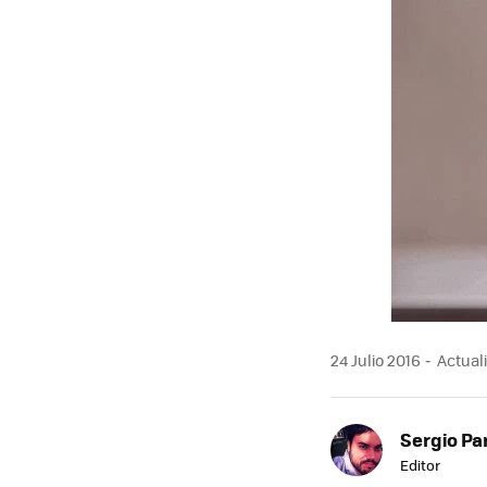
24 Julio 2016
Actuali
Sergio Pa
Editor