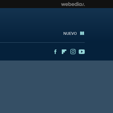
NUEVO
Facebook
Flipboard
Instagram
Youtube