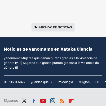
ARCHIVO DE NOTICIAS
Noticias de yanomamo en Xataka Ciencia
yanomamo:Mujeres que ganan puntos gracias a la violencia de
género (y III).Mujeres que ganan puntos gracias a la violencia de
género (I)
OTROS TEMAS:
¿Sabías que...?
Psicología
religion
Fe
Síguenos