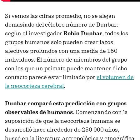
Si vemos las cifras promedio, no se alejan
demasiado del célebre número de Dunbar:
según el investigador
Robin Dunbar
, todos los
grupos humanos solo pueden crear lazos
afectivos profundos con una media de 150
individuos. El número de miembros del grupo
con los que un primate puede mantener dicho
contacto parece estar limitado por
el volumen de
la neocorteza cerebral
.
Dunbar comparó esta predicción con grupos
observables de humanos
. Comenzando con la
suposición de que la neocorteza humana se
desarrolló hace alrededor de 250 000 años,
buscó en la literatura antropológica y etnográfica