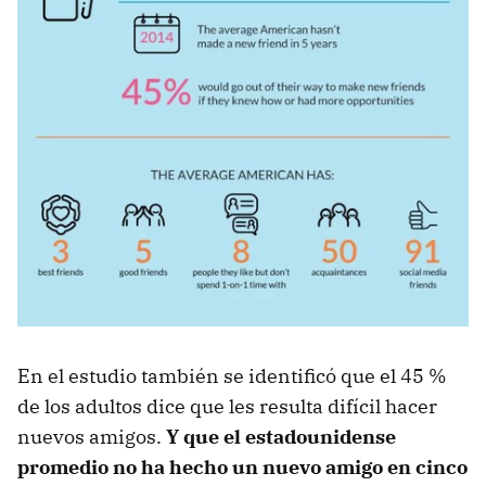
En el estudio también se identificó que el 45 %
de los adultos dice que les resulta difícil hacer
nuevos amigos.
Y que el estadounidense
promedio no ha hecho un nuevo amigo en cinco