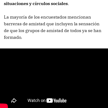
situaciones y círculos sociales
.
La mayoría de los encuestados mencionan
barreras de amistad que incluyen la sensación
de que los grupos de amistad de todos ya se han
formado.