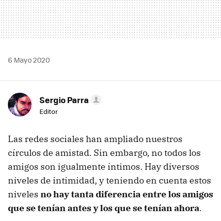
6 Mayo 2020
Sergio Parra
Editor
Las redes sociales han ampliado nuestros
círculos de amistad. Sin embargo, no todos los
amigos son igualmente íntimos. Hay diversos
niveles de intimidad, y teniendo en cuenta estos
niveles
no hay tanta diferencia entre los amigos
que se tenían antes y los que se tenían ahora
.