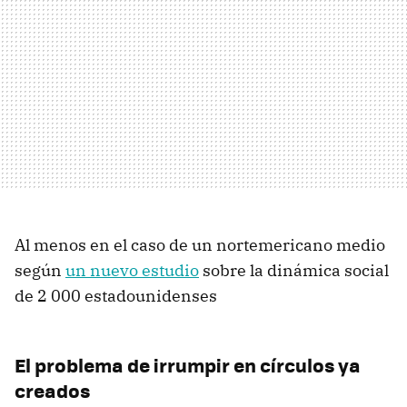
Al menos en el caso de un nortemericano medio
según
un nuevo estudio
sobre la dinámica social
de 2 000 estadounidenses
El problema de irrumpir en círculos ya
creados