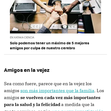
EN XATAKA CIENCIA
Solo podemos tener un máximo de 5 mejores
amigos por culpa de nuestro cerebro
Amigos en la vejez
Sea como fuere, parece que en la vejez los
amigos
son más importantes que la familia
. Los
amigos
se vuelven cada vez más importantes
para la salud y la felicidad
a medida que la