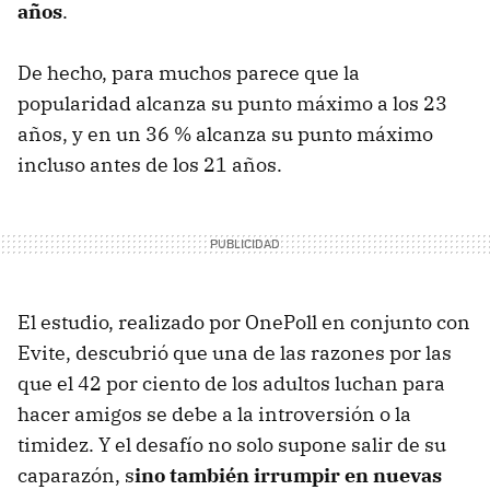
años
.
De hecho, para muchos parece que la
popularidad alcanza su punto máximo a los 23
años, y en un 36 % alcanza su punto máximo
incluso antes de los 21 años.
El estudio, realizado por OnePoll en conjunto con
Evite, descubrió que una de las razones por las
que el 42 por ciento de los adultos luchan para
hacer amigos se debe a la introversión o la
timidez. Y el desafío no solo supone salir de su
caparazón, s
ino también irrumpir en nuevas