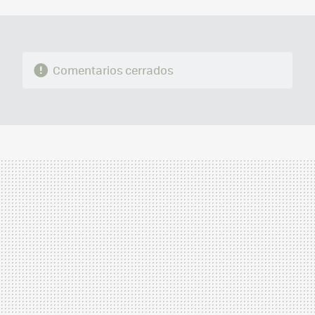
MAIL
Comentarios cerrados