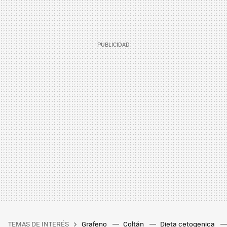
TEMAS DE INTERÉS
Grafeno
Coltán
Dieta cetogenica