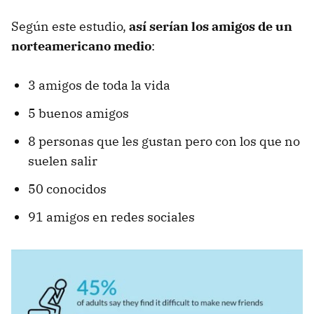
Según este estudio,
así serían los amigos de un
norteamericano medio
:
3 amigos de toda la vida
5 buenos amigos
8 personas que les gustan pero con los que no
suelen salir
50 conocidos
91 amigos en redes sociales