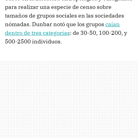
para realizar una especie de censo sobre
tamaños de grupos sociales en las sociedades
nómadas. Dunbar notó que los grupos
caían
dentro de tres categorías
: de 30-50, 100-200, y
500-2500 individuos.