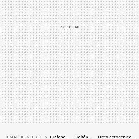
TEMAS DE INTERÉS
Grafeno
Coltán
Dieta cetogenica