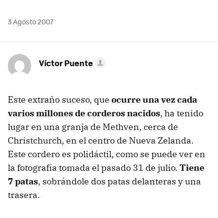
3 Agosto 2007
Víctor Puente
Este extraño suceso, que
ocurre una vez cada
varios millones de corderos nacidos
, ha tenido
lugar en una granja de Methven, cerca de
Christchurch, en el centro de Nueva Zelanda.
Este cordero es polidáctil, como se puede ver en
la fotografía tomada el pasado 31 de julio.
Tiene
7 patas
, sobrándole dos patas delanteras y una
trasera.