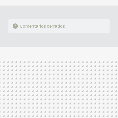
MAIL
Comentarios cerrados