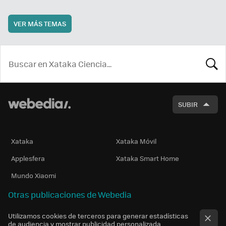
VER MÁS TEMAS
BUSCA
SUBIR
Xataka
Xataka Móvil
Applesfera
Xataka Smart Home
Mundo Xiaomi
Otras publicaciones de Webedia
Utilizamos cookies de terceros para generar estadísticas
de audiencia y mostrar publicidad personalizada