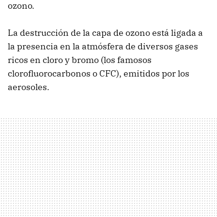
ozono.
La destrucción de la capa de ozono está ligada a
la presencia en la atmósfera de diversos gases
ricos en cloro y bromo (los famosos
clorofluorocarbonos o
CFC
), emitidos por los
aerosoles.