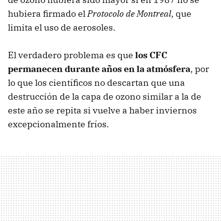
hubiera firmado el
Protocolo de Montreal
, que
limita el uso de aerosoles.
El verdadero problema es que
los
CFC
permanecen durante años en la atmósfera
, por
lo que los científicos no descartan que una
destrucción de la capa de ozono similar a la de
este año se repita si vuelve a haber inviernos
excepcionalmente fríos.