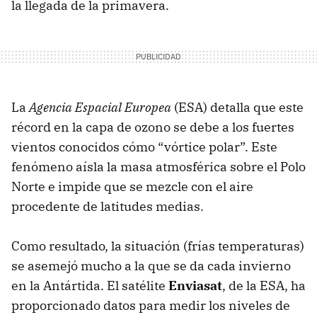
la llegada de la primavera.
La
Agencia Espacial Europea
(
ESA
) detalla que este
récord en la capa de ozono se debe a los fuertes
vientos conocidos cómo “vórtice polar”. Este
fenómeno aísla la masa atmosférica sobre el Polo
Norte e impide que se mezcle con el aire
procedente de latitudes medias.
Como resultado, la situación (frías temperaturas)
se asemejó mucho a la que se da cada invierno
en la Antártida. El satélite
Enviasat
, de la
ESA
, ha
proporcionado datos para medir los niveles de