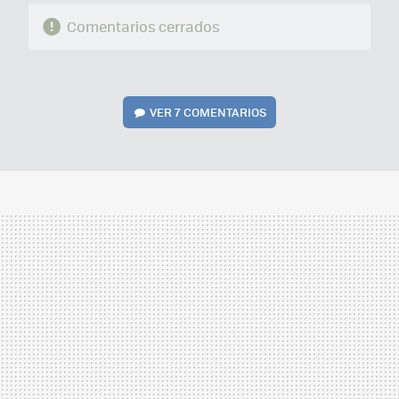
Comentarios cerrados
VER
7 COMENTARIOS