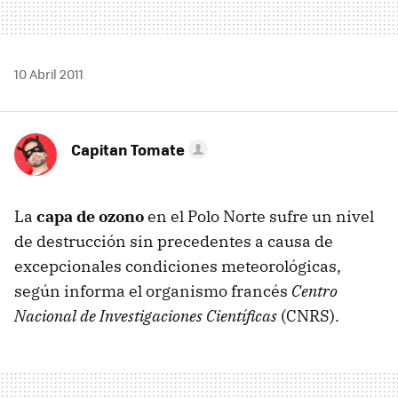
10 Abril 2011
Capitan Tomate
La
capa de ozono
en el Polo Norte sufre un nivel
de destrucción sin precedentes a causa de
excepcionales condiciones meteorológicas,
según informa el organismo francés
Centro
Nacional de Investigaciones Científicas
(
CNRS
).