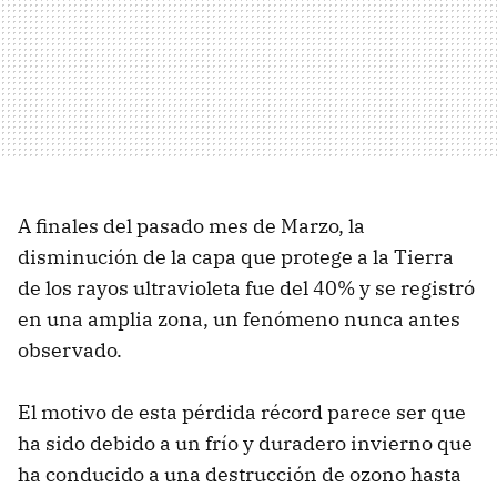
A finales del pasado mes de Marzo, la
disminución de la capa que protege a la Tierra
de los rayos ultravioleta fue del 40% y se registró
en una amplia zona, un fenómeno nunca antes
observado.
El motivo de esta pérdida récord parece ser que
ha sido debido a un frío y duradero invierno que
ha conducido a una destrucción de ozono hasta