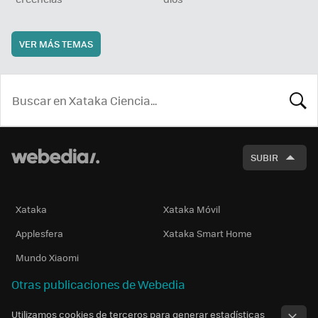
VER MÁS TEMAS
BUSCA
SUBIR
Xataka
Xataka Móvil
Applesfera
Xataka Smart Home
Mundo Xiaomi
Otras publicaciones de Webedia
Utilizamos cookies de terceros para generar estadísticas