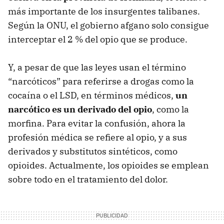
más importante de los insurgentes talibanes.
Según la
ONU
, el gobierno afgano solo consigue
interceptar el 2 % del opio que se produce.
Y, a pesar de que las leyes usan el término
“narcóticos” para referirse a drogas como la
cocaína o el
LSD
, en términos médicos,
un
narcótico es un derivado del opio
, como la
morfina. Para evitar la confusión, ahora la
profesión médica se refiere al opio, y a sus
derivados y substitutos sintéticos, como
opioides. Actualmente, los opioides se emplean
sobre todo en el tratamiento del dolor.