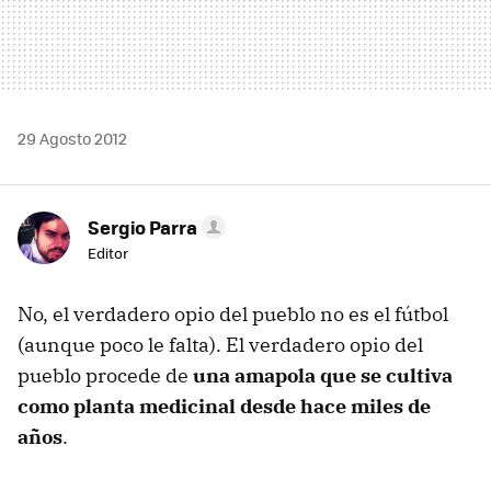
29 Agosto 2012
Sergio Parra
Editor
No, el verdadero opio del pueblo no es el fútbol
(aunque poco le falta). El verdadero opio del
pueblo procede de
una amapola que se cultiva
como planta medicinal desde hace miles de
años
.