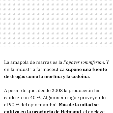
La amapola de marras es la
Papaver somniferum
. Y
en la industria farmacéutica
supone una fuente
de drogas como la morfina y la codeína
.
A pesar de que, desde 2008 la producción ha
caído en un 40 %, Afganistán sigue proveyendo
el 90 % del opio mundial.
Más de la mitad se
cultiva en la provincia de Helmand
, el enclave