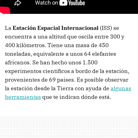
La
Estación Espacial Internacional
(ISS) se
encuentra a una altitud que oscila entre 300 y
400 kilómetros. Tiene una masa de 450
toneladas, equivalente a unos 64 elefantes
africanos. Se han hecho unos 1.500
experimentos científicos a bordo de la estación,
provenientes de 69 países. Es posible observar
la estación desde la Tierra con ayuda de
algunas
herramientas
que te indican dónde está.