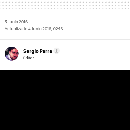
3 Junio 2016
Actualizado 4 Junio 2016, 02:16
Sergio Parra
Editor