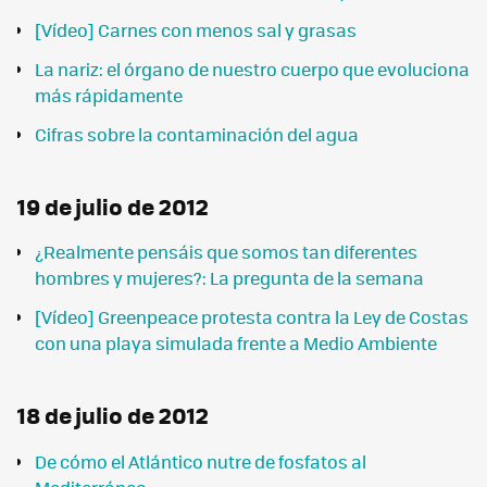
[Vídeo] Carnes con menos sal y grasas
La nariz: el órgano de nuestro cuerpo que evoluciona
más rápidamente
Cifras sobre la contaminación del agua
19 de julio de 2012
¿Realmente pensáis que somos tan diferentes
hombres y mujeres?: La pregunta de la semana
[Vídeo] Greenpeace protesta contra la Ley de Costas
con una playa simulada frente a Medio Ambiente
18 de julio de 2012
De cómo el Atlántico nutre de fosfatos al