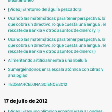
Mediterráneo
[Vídeo] El retorno del águila pescadora
Usando las matemáticas para tener perspectiva: lo
que cobra un directivo, lo que cuesta una lengua , el
rescate de Bankia y otros asuntos de dinero (y II)
Usando las matemáticas para tener perspectiva: lo
que cobra un directivo, lo que cuesta una lengua , el
rescate de Bankia y otros asuntos de dinero (I)
Alimentando artificialmente a una libélula
Sumergiéndonos en la escala atómica con cifras y
analogías
TEDxBARCELONA SCIENCE 2012
17 de julio de 2012
[Vídeo] El equipo olímpico español viaja a Londres