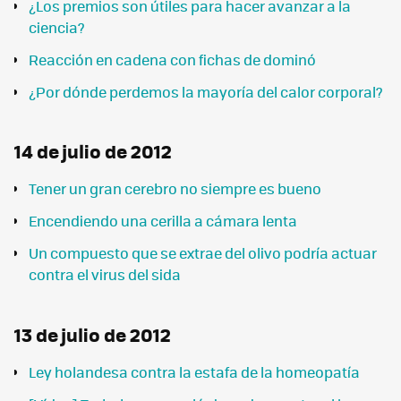
¿Los premios son útiles para hacer avanzar a la
ciencia?
Reacción en cadena con fichas de dominó
¿Por dónde perdemos la mayoría del calor corporal?
14 de julio de 2012
Tener un gran cerebro no siempre es bueno
Encendiendo una cerilla a cámara lenta
Un compuesto que se extrae del olivo podría actuar
contra el virus del sida
13 de julio de 2012
Ley holandesa contra la estafa de la homeopatía