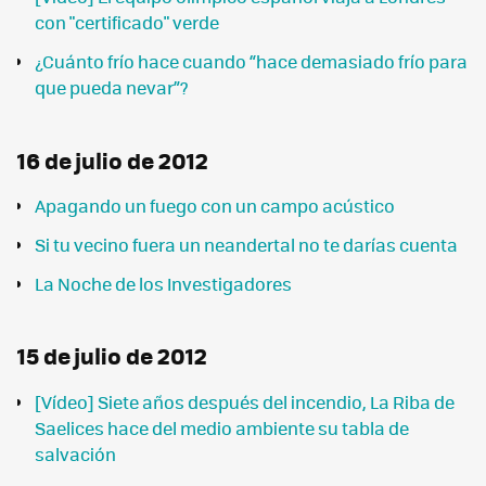
con "certificado" verde
¿Cuánto frío hace cuando “hace demasiado frío para
que pueda nevar”?
16 de julio de 2012
Apagando un fuego con un campo acústico
Si tu vecino fuera un neandertal no te darías cuenta
La Noche de los Investigadores
15 de julio de 2012
[Vídeo] Siete años después del incendio, La Riba de
Saelices hace del medio ambiente su tabla de
salvación