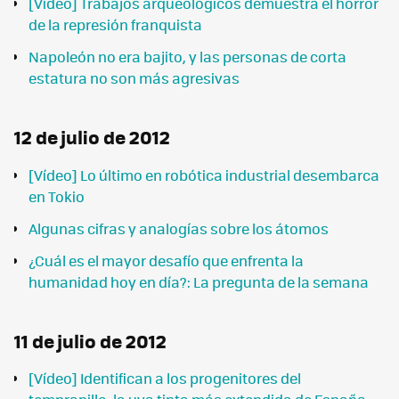
[Vídeo] Trabajos arqueológicos demuestra el horror
de la represión franquista
Napoleón no era bajito, y las personas de corta
estatura no son más agresivas
12 de julio de 2012
[Vídeo] Lo último en robótica industrial desembarca
en Tokio
Algunas cifras y analogías sobre los átomos
¿Cuál es el mayor desafío que enfrenta la
humanidad hoy en día?: La pregunta de la semana
11 de julio de 2012
[Vídeo] Identifican a los progenitores del