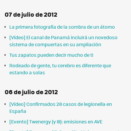
07 de julio de 2012
La primera fotografía de la sombra de un átomo
[Vídeo] El canal de Panamá incluirá un novedoso
sistema de compuertas en su ampliación
Tus zapatos pueden decir mucho de ti
Rodeado de gente, tu cerebro es diferente que
estando a solas
06 de julio de 2012
[Vídeo] Confirmados 28 casos de legionella en
España
[Evento] Twenergy (y III): emisiones en AVE