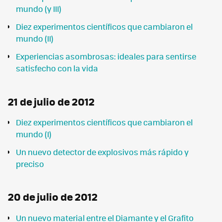
mundo (y III)
Diez experimentos científicos que cambiaron el
mundo (II)
Experiencias asombrosas: ideales para sentirse
satisfecho con la vida
21 de julio de 2012
Diez experimentos científicos que cambiaron el
mundo (I)
Un nuevo detector de explosivos más rápido y
preciso
20 de julio de 2012
Un nuevo material entre el Diamante y el Grafito