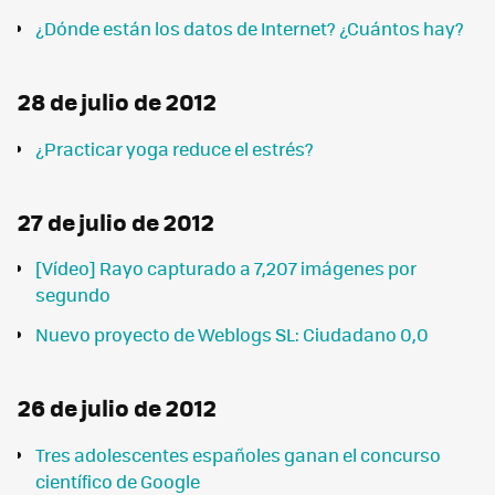
¿Dónde están los datos de Internet? ¿Cuántos hay?
28 de julio de 2012
¿Practicar yoga reduce el estrés?
27 de julio de 2012
[Vídeo] Rayo capturado a 7,207 imágenes por
segundo
Nuevo proyecto de Weblogs SL: Ciudadano 0,0
26 de julio de 2012
Tres adolescentes españoles ganan el concurso
científico de Google