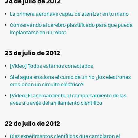
24 de julio de 2012
La primera aeronave capaz de aterrizar en tu mano
Conservándo el cerebro plastificado para que pueda
implantarse en un robot
23 de julio de 2012
[Vídeo] Todos estamos conectados
Si el agua erosiona el curso de un río ¿los electrones
erosionan un circuito eléctrico?
[Vídeo] El acercamiento al comportamiento de las
aves a través del anillamiento científico
22 de julio de 2012
Diez experimentos científicos que cambiaron el