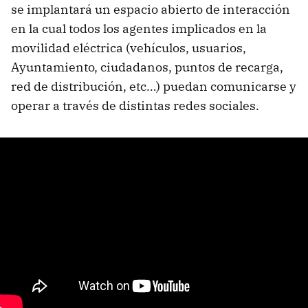
se implantará un espacio abierto de interacción
en la cual todos los agentes implicados en la
movilidad eléctrica (vehículos, usuarios,
Ayuntamiento, ciudadanos, puntos de recarga,
red de distribución, etc…) puedan comunicarse y
operar a través de distintas redes sociales.