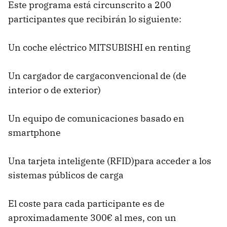
Este programa está circunscrito a 200
participantes que recibirán lo siguiente:
Un coche eléctrico
MITSUBISHI
en renting
Un cargador de cargaconvencional de (de
interior o de exterior)
Un equipo de comunicaciones basado en
smartphone
Una tarjeta inteligente (
RFID
)para acceder a los
sistemas públicos de carga
El coste para cada participante es de
aproximadamente 300€ al mes, con un