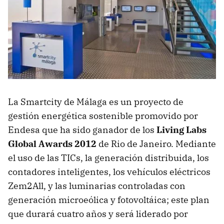
La Smartcity de Málaga es un proyecto de
gestión energética sostenible promovido por
Endesa que ha sido ganador de los
Living Labs
Global Awards 2012
de Rio de Janeiro. Mediante
el uso de las TICs, la generación distribuida, los
contadores inteligentes, los vehículos eléctricos
Zem2All, y las luminarias controladas con
generación microeólica y fotovoltáica; este plan
que durará cuatro años y será liderado por