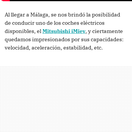
Al llegar a Málaga, se nos brindó la posibilidad
de conducir uno de los coches eléctricos
disponibles, el
Mitsubishi iMiev
, y ciertamente
quedamos impresionados por sus capacidades:
velocidad, aceleración, estabilidad, etc.