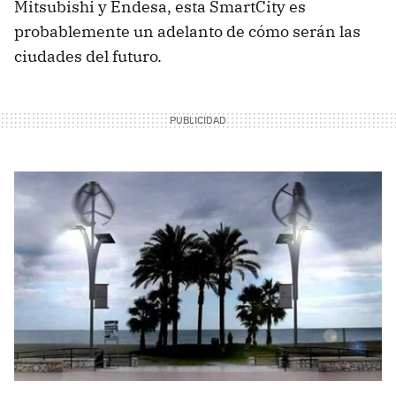
Mitsubishi y Endesa, esta SmartCity es
probablemente un adelanto de cómo serán las
ciudades del futuro.