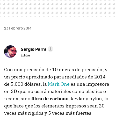
23 Febrero 2014
Sergio Parra
Editor
Con una precisión de 10 micras de precisión, y
un precio aproximado para mediados de 2014
de 5.000 dólares, la
Mark One
es una impresora
en 3D que no usará materiales como plástico o
resina, sino
fibra de carbono
, kevlar y nylon, lo
que hace que los elementos impresos sean 20
veces más rígidos y 5 veces más fuertes