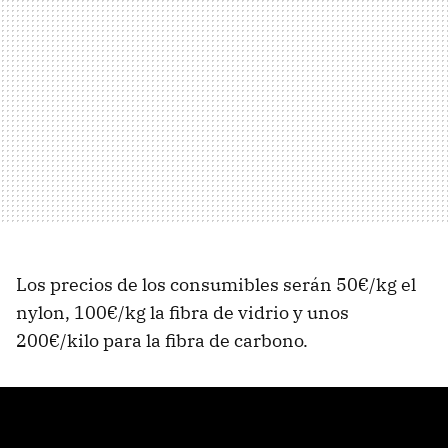
Los precios de los consumibles serán 50€/kg el
nylon, 100€/kg la fibra de vidrio y unos
200€/kilo para la fibra de carbono.