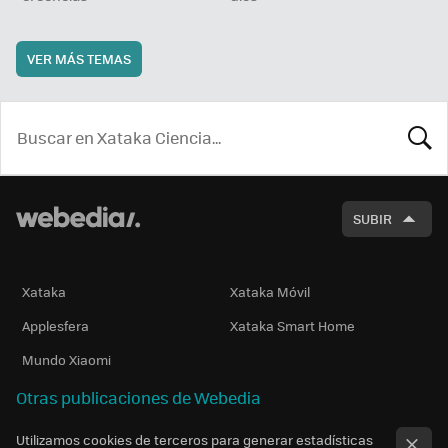
VER MÁS TEMAS
BUSCA
SUBIR
Xataka
Xataka Móvil
Applesfera
Xataka Smart Home
Mundo Xiaomi
Otras publicaciones de Webedia
Utilizamos cookies de terceros para generar estadísticas