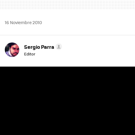
16 Noviembre 2010
Sergio Parra
Editor