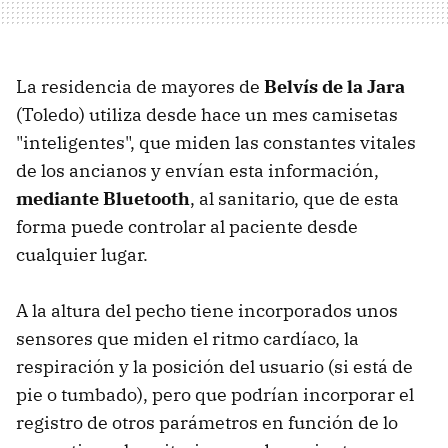
La residencia de mayores de
Belvís de la Jara
(Toledo) utiliza desde hace un mes camisetas
"inteligentes", que miden las constantes vitales
de los ancianos y envían esta información,
mediante Bluetooth
, al sanitario, que de esta
forma puede controlar al paciente desde
cualquier lugar.
A la altura del pecho tiene incorporados unos
sensores que miden el ritmo cardíaco, la
respiración y la posición del usuario (si está de
pie o tumbado), pero que podrían incorporar el
registro de otros parámetros en función de lo