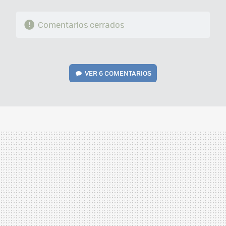
Comentarios cerrados
VER
6 COMENTARIOS