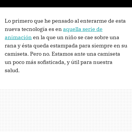
Lo primero que he pensado al enterarme de esta
nueva tecnología es en
aquella serie de
animación
en la que un niño se cae sobre una
rana y ésta queda estampada para siempre en su
camiseta. Pero no. Estamos ante una camiseta
un poco más sofisticada, y útil para nuestra
salud.