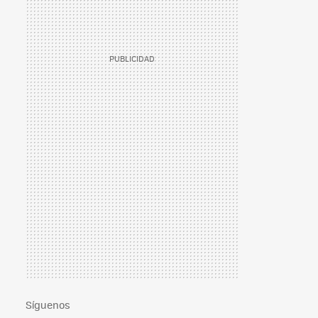
Síguenos