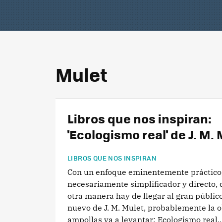
Mulet
Libros que nos inspiran:
'Ecologismo real' de J. M.
LIBROS QUE NOS INSPIRAN
Con un enfoque eminentemente práctico
necesariamente simplificador y directo, 
otra manera hay de llegar al gran público?
nuevo de J. M. Mulet, probablemente la 
ampollas va a levantar: Ecologismo real...