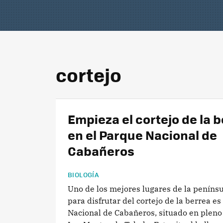
cortejo
Empieza el cortejo de la 
en el Parque Nacional de
Cabañeros
BIOLOGÍA
Uno de los mejores lugares de la penínsu
para disfrutar del cortejo de la berrea es
Nacional de Cabañeros, situado en pleno