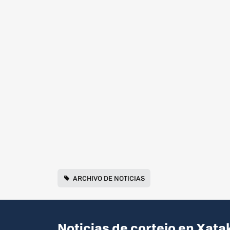
ARCHIVO DE NOTICIAS
Noticias de cortejo en Xata