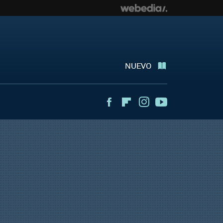
NUEVO
Facebook
Flipboard
Instagram
Youtube