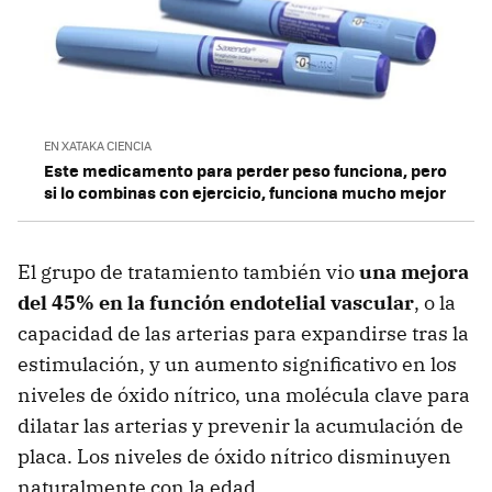
EN XATAKA CIENCIA
Este medicamento para perder peso funciona, pero
si lo combinas con ejercicio, funciona mucho mejor
El grupo de tratamiento también vio
una mejora
del 45% en la función endotelial vascular
, o la
capacidad de las arterias para expandirse tras la
estimulación, y un aumento significativo en los
niveles de óxido nítrico, una molécula clave para
dilatar las arterias y prevenir la acumulación de
placa. Los niveles de óxido nítrico disminuyen
naturalmente con la edad.