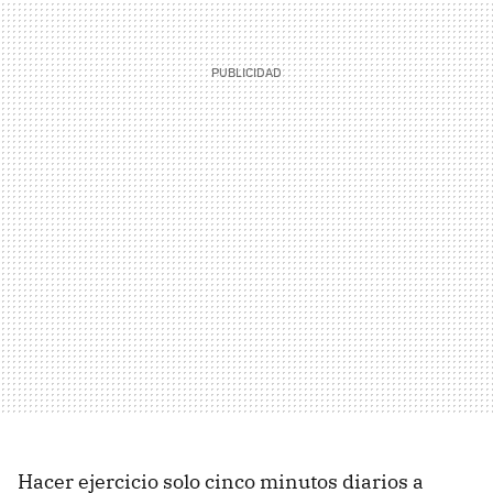
Hacer ejercicio solo cinco minutos diarios a