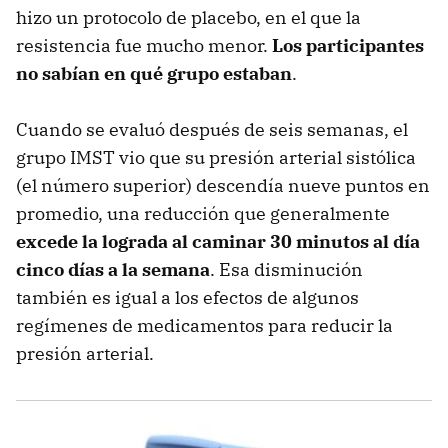
hizo un protocolo de placebo, en el que la
resistencia fue mucho menor.
Los participantes
no sabían en qué grupo estaban
.
Cuando se evaluó después de seis semanas, el
grupo IMST vio que su presión arterial sistólica
(el número superior) descendía nueve puntos en
promedio, una reducción que generalmente
excede la lograda al caminar 30 minutos al día
cinco días a la semana
. Esa disminución
también es igual a los efectos de algunos
regímenes de medicamentos para reducir la
presión arterial.