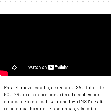
Para el nuevo estudio, se reclutó a 36 adultos de
50 a 79 años con presión arterial sistólica por
encima de lo normal. La mitad hizo IMST de alta
resistencia durante seis semanas; y la mitad