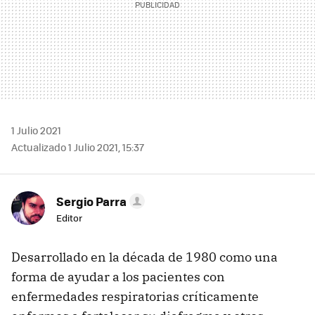
1 Julio 2021
Actualizado 1 Julio 2021, 15:37
Sergio Parra
Editor
Desarrollado en la década de 1980 como una
forma de ayudar a los pacientes con
enfermedades respiratorias críticamente