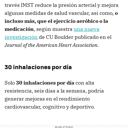
través IMST reduce la presión arterial y mejora
algunas medidas de salud vascular, así como,
o
incluso más, que el ejercicio aeróbico o la
medicación
, según muestra
una nueva
investigación
de CU Boulder publicado en el
Journal of the American Heart Association
.
30 inhalaciones por día
Solo
30 inhalaciones por día
con alta
resistencia, seis días a la semana, podría
generar mejoras en el rendimiento
cardiovascular, cognitivo y deportivo.