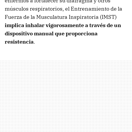
enfermos a fortalecer su diafragma y otros
músculos respiratorios, el Entrenamiento de la
Fuerza de la Musculatura Inspiratoria (IMST)
implica inhalar vigorosamente a través de un
dispositivo manual que proporciona
resistencia
.