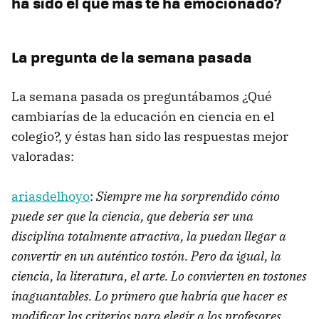
ha sido el que más te ha emocionado?
La pregunta de la semana pasada
La semana pasada os preguntábamos ¿Qué
cambiarías de la educación en ciencia en el
colegio?, y éstas han sido las respuestas mejor
valoradas:
ariasdelhoyo
:
Siempre me ha sorprendido cómo
puede ser que la ciencia, que debería ser una
disciplina totalmente atractiva, la puedan llegar a
convertir en un auténtico tostón. Pero da igual, la
ciencia, la literatura, el arte. Lo convierten en tostones
inaguantables. Lo primero que habría que hacer es
modificar los criterios para elegir a los profesores.