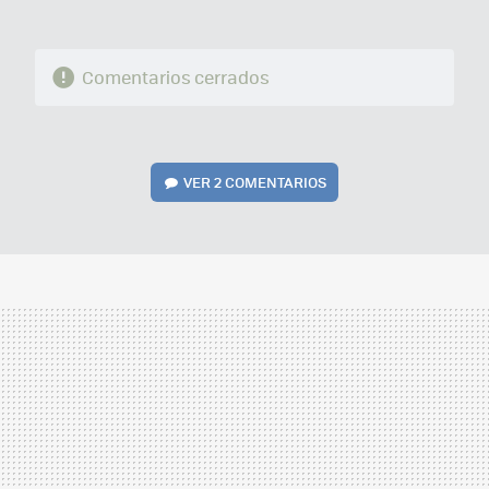
Comentarios cerrados
VER
2 COMENTARIOS