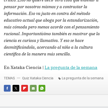
pensar por nosotros mismos y a contrastar la
información. Eso va justo en contra del método
educativo actual que aboga por la estandarización,
más cómoda pero menos acorde con el pensamiento
racional. Importantísimo también es mostrar que la
ciencia es curiosa y llamativa. Y eso se hace
desmitificándola, acercando al niño a la cultura
científica de la manera más sencilla.
En Xataka Ciencia |
La pregunta de la semana
TEMAS
Quiz Xataka Ciencia
La pregunta de la semana
FACEBOOK
TWITTER
FLIPBOARD
E-
WHATSAPP
MAIL