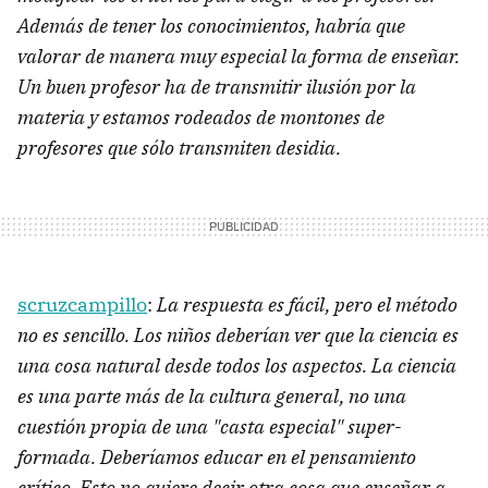
Además de tener los conocimientos, habría que
valorar de manera muy especial la forma de enseñar.
Un buen profesor ha de transmitir ilusión por la
materia y estamos rodeados de montones de
profesores que sólo transmiten desidia.
scruzcampillo
:
La respuesta es fácil, pero el método
no es sencillo. Los niños deberían ver que la ciencia es
una cosa natural desde todos los aspectos. La ciencia
es una parte más de la cultura general, no una
cuestión propia de una "casta especial" super-
formada. Deberíamos educar en el pensamiento
crítico. Esto no quiere decir otra cosa que enseñar a