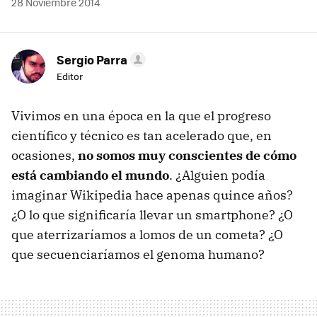
28 Noviembre 2014
Sergio Parra
Editor
Vivimos en una época en la que el progreso
científico y técnico es tan acelerado que, en
ocasiones,
no somos muy conscientes de cómo
está cambiando el mundo
. ¿Alguien podía
imaginar Wikipedia hace apenas quince años?
¿O lo que significaría llevar un smartphone? ¿O
que aterrizaríamos a lomos de un cometa? ¿O
que secuenciaríamos el genoma humano?