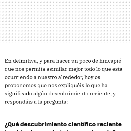
En definitiva, y para hacer un poco de hincapié
que nos permita asimilar mejor todo lo que está
ocurriendo a nuestro alrededor, hoy os
proponemos que nos expliquéis lo que ha
significado algún descubrimiento reciente, y
respondáis a la pregunta:
¿Qué descubrimiento científico reciente