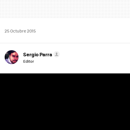
25 Octubre 2015
Sergio Parra
Editor