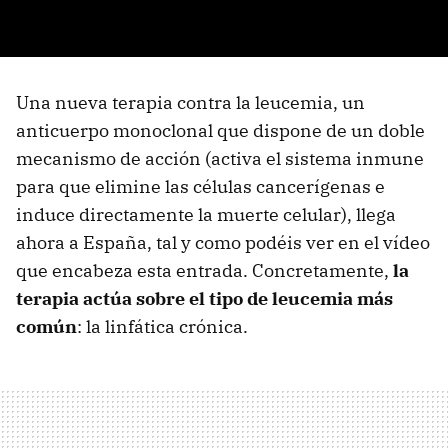
Una nueva terapia contra la leucemia, un
anticuerpo monoclonal que dispone de un doble
mecanismo de acción (activa el sistema inmune
para que elimine las células cancerígenas e
induce directamente la muerte celular), llega
ahora a España, tal y como podéis ver en el vídeo
que encabeza esta entrada. Concretamente,
la
terapia actúa sobre el tipo de leucemia más
común
: la linfática crónica.