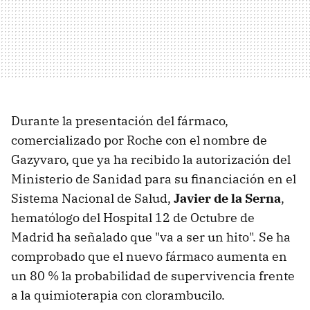
Durante la presentación del fármaco,
comercializado por Roche con el nombre de
Gazyvaro, que ya ha recibido la autorización del
Ministerio de Sanidad para su financiación en el
Sistema Nacional de Salud,
Javier de la Serna
,
hematólogo del Hospital 12 de Octubre de
Madrid ha señalado que "va a ser un hito". Se ha
comprobado que el nuevo fármaco aumenta en
un 80 % la probabilidad de supervivencia frente
a la quimioterapia con clorambucilo.