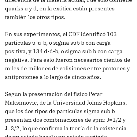
quarks u y d, en la exótica están presentes
también los otros tipos.
En sus experimentos, el CDF identificó 103
partículas u-u-b, o sigma sub b con carga
positiva, y 134 d-d-b, o sigma sub b con carga
negativa. Para esto fueron necesarios cientos de
miles de millones de colisiones entre protones y
antiprotones a lo largo de cinco años.
Según la presentación del físico Petar
Maksimovic, de la Universidad Johns Hopkins,
que los dos tipos de partículas sigma sub b
presentan dos combinaciones de spin: J=1/2 y
J=3/2, lo que confirma la teoría de la existencia
de un estado basal y un estado excitado.