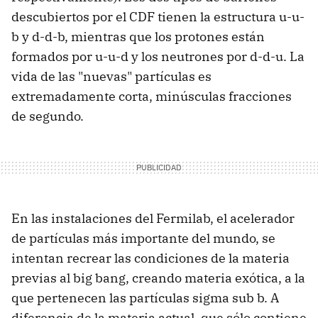
descubiertos por el CDF tienen la estructura u-u-
b y d-d-b, mientras que los protones están
formados por u-u-d y los neutrones por d-d-u. La
vida de las "nuevas" partículas es
extremadamente corta, minúsculas fracciones
de segundo.
En las instalaciones del Fermilab, el acelerador
de partículas más importante del mundo, se
intentan recrear las condiciones de la materia
previas al big bang, creando materia exótica, a la
que pertenecen las partículas sigma sub b. A
diferencia de la materia actual, que sólo contiene