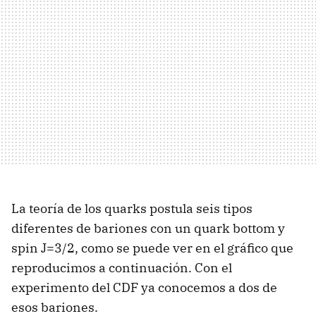
La teoría de los quarks postula seis tipos
diferentes de bariones con un quark bottom y
spin J=3/2, como se puede ver en el gráfico que
reproducimos a continuación. Con el
experimento del CDF ya conocemos a dos de
esos bariones.