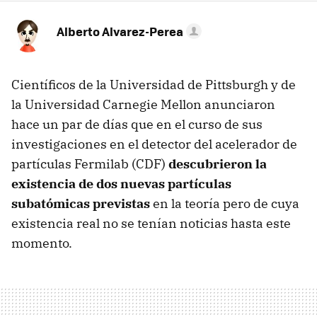
Alberto Alvarez-Perea
Científicos de la Universidad de Pittsburgh y de
la Universidad Carnegie Mellon anunciaron
hace un par de días que en el curso de sus
investigaciones en el detector del acelerador de
partículas Fermilab (CDF)
descubrieron la
existencia de dos nuevas partículas
subatómicas previstas
en la teoría pero de cuya
existencia real no se tenían noticias hasta este
momento.