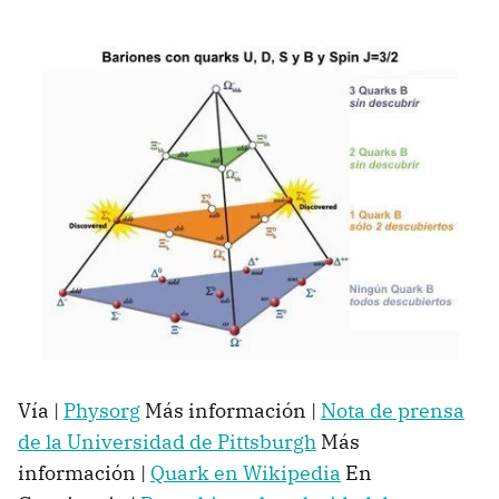
Vía |
Physorg
Más información |
Nota de prensa
de la Universidad de Pittsburgh
Más
información |
Quark en Wikipedia
En