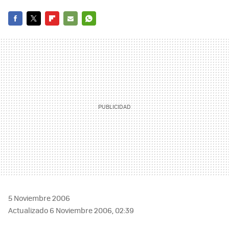
FACEBOOK
TWITTER
FLIPBOARD
E-
WHATSAPP
MAIL
5 Noviembre 2006
Actualizado 6 Noviembre 2006, 02:39