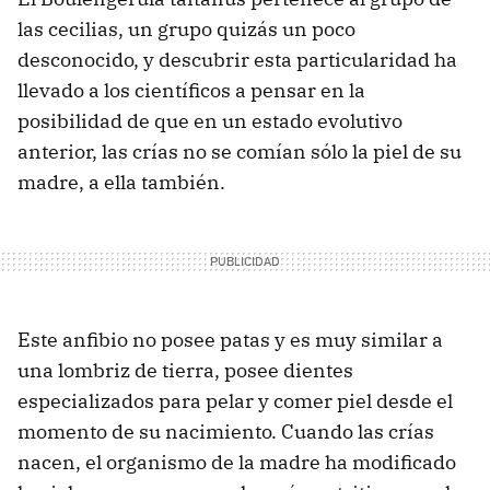
las cecilias, un grupo quizás un poco
desconocido, y descubrir esta particularidad ha
llevado a los científicos a pensar en la
posibilidad de que en un estado evolutivo
anterior, las crías no se comían sólo la piel de su
madre, a ella también.
Este anfibio no posee patas y es muy similar a
una lombriz de tierra, posee dientes
especializados para pelar y comer piel desde el
momento de su nacimiento. Cuando las crías
nacen, el organismo de la madre ha modificado