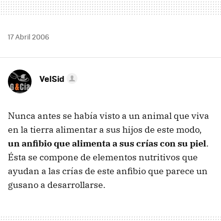
17 Abril 2006
VelSid
Nunca antes se había visto a un animal que viva
en la tierra alimentar a sus hijos de este modo,
un anfibio que alimenta a sus crías con su piel
.
Ésta se compone de elementos nutritivos que
ayudan a las crías de este anfibio que parece un
gusano a desarrollarse.