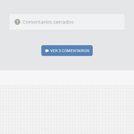
Comentarios cerrados
VER
3 COMENTARIOS