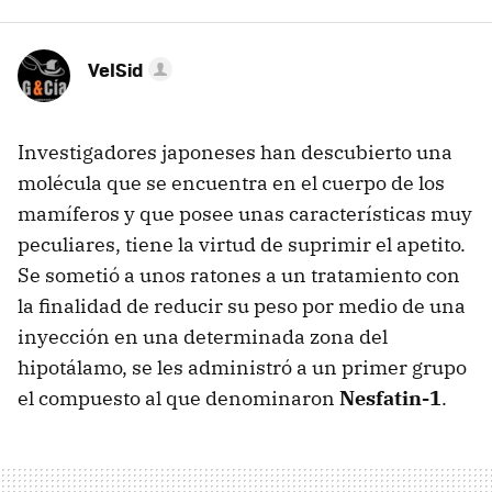
VelSid
Investigadores japoneses han descubierto una
molécula que se encuentra en el cuerpo de los
mamíferos y que posee unas características muy
peculiares, tiene la virtud de suprimir el apetito.
Se sometió a unos ratones a un tratamiento con
la finalidad de reducir su peso por medio de una
inyección en una determinada zona del
hipotálamo, se les administró a un primer grupo
el compuesto al que denominaron
Nesfatin-1
.