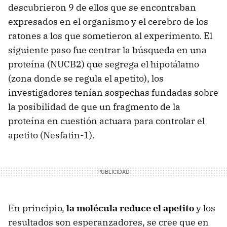
descubrieron 9 de ellos que se encontraban
expresados en el organismo y el cerebro de los
ratones a los que sometieron al experimento. El
siguiente paso fue centrar la búsqueda en una
proteína (NUCB2) que segrega el hipotálamo
(zona donde se regula el apetito), los
investigadores tenían sospechas fundadas sobre
la posibilidad de que un fragmento de la
proteína en cuestión actuara para controlar el
apetito (Nesfatin-1).
En principio,
la molécula reduce el apetito
y los
resultados son esperanzadores, se cree que en