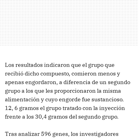
Los resultados indicaron que el grupo que
recibió dicho compuesto, comieron menos y
apenas engordaron, a diferencia de un segundo
grupo a los que les proporcionaron la misma
alimentación y cuyo engorde fue sustancioso.
12, 6 gramos el grupo tratado con la inyección
frente a los 30,4 gramos del segundo grupo.
Tras analizar 596 genes, los investigadores