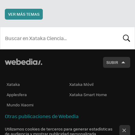
VER MÁS TEMAS
BUSCA
SUBIR
Xataka
Xataka Móvil
Applesfera
Xataka Smart Home
Mundo Xiaomi
Otras publicaciones de Webedia
Utilizamos cookies de terceros para generar estadísticas
de audiencia y mostrar publicidad personalizada