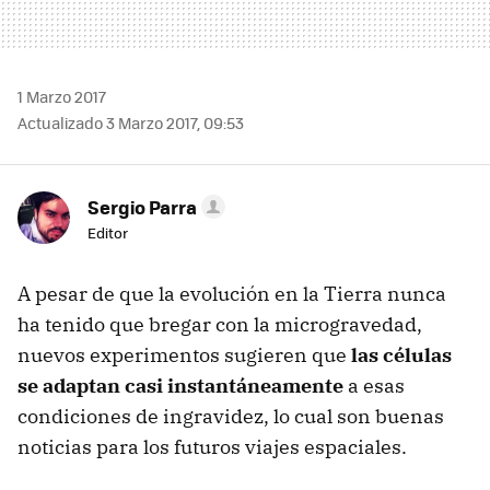
1 Marzo 2017
Actualizado 3 Marzo 2017, 09:53
Sergio Parra
Editor
A pesar de que la evolución en la Tierra nunca
ha tenido que bregar con la microgravedad,
nuevos experimentos sugieren que
las células
se adaptan casi instantáneamente
a esas
condiciones de ingravidez, lo cual son buenas
noticias para los futuros viajes espaciales.