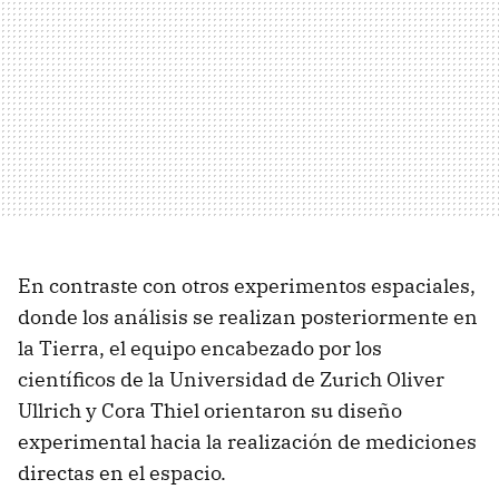
En contraste con otros experimentos espaciales,
donde los análisis se realizan posteriormente en
la Tierra, el equipo encabezado por los
científicos de la Universidad de Zurich Oliver
Ullrich y Cora Thiel orientaron su diseño
experimental hacia la realización de mediciones
directas en el espacio.