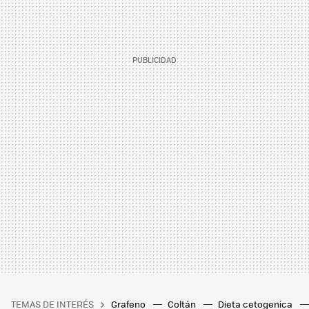
TEMAS DE INTERÉS
Grafeno
Coltán
Dieta cetogenica