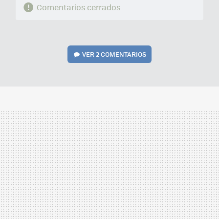
Comentarios cerrados
VER
2 COMENTARIOS