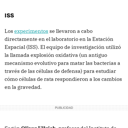
ISS
Los
experimentos
se llevaron a cabo
directamente en el laboratorio en la Estación
Espacial (ISS). El equipo de investigación utilizó
la llamada explosión oxidativa (un antiguo
mecanismo evolutivo para matar las bacterias a
través de las células de defensa) para estudiar
cómo células de rata respondieron a los cambios
en la gravedad.